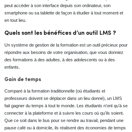
peut accéder à son interface depuis son ordinateur, son
smartphone ou sa tablette de façon à étudier à tout moment et
en tout lieu.
Quels sont les bénéfices d’un outil LMS ?
Un système de gestion de la formation est un outil précieux pour
répondre aux besoins de votre organisation, que vous donniez
des formations à des adultes, à des adolescents ou à des
enfants.
Gain de temps
Comparé à la formation traditionnelle (où étudiants et
professeurs doivent se déplacer dans un lieu donné), un LMS
fait gagner du temps à tout le monde. Les étudiants n’ont qu’à se
connecter à la plateforme et à suivre les cours où qu'ils soient.
Que ce soit dans le bus pour se rendre au travail, pendant une
pause café ou à domicile, ils réalisent des économies de temps