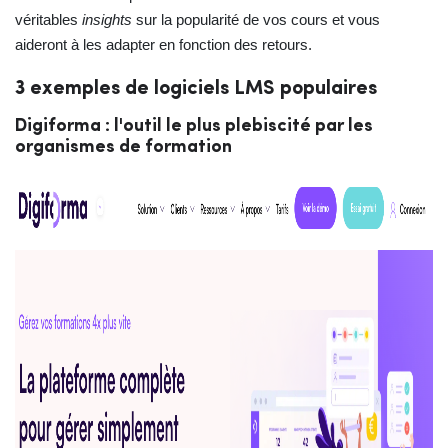
véritables
insights
sur la popularité de vos cours et vous
aideront à les adapter en fonction des retours.
3 exemples de logiciels LMS populaires
Digiforma : l'outil le plus plebiscité par les
organismes de formation