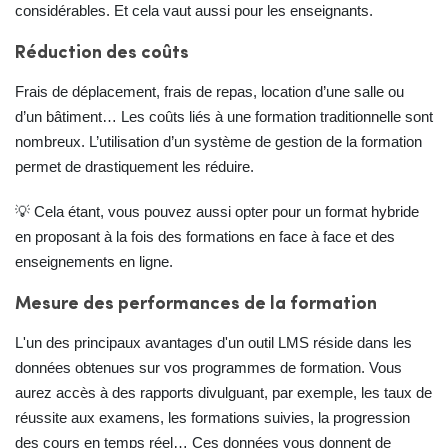
considérables. Et cela vaut aussi pour les enseignants.
Réduction des coûts
Frais de déplacement, frais de repas, location d’une salle ou
d’un bâtiment… Les coûts liés à une formation traditionnelle sont
nombreux. L’utilisation d’un système de gestion de la formation
permet de drastiquement les réduire.
💡 Cela étant, vous pouvez aussi opter pour un format hybride
en proposant à la fois des formations en face à face et des
enseignements en ligne.
Mesure des performances de la formation
L'un des principaux avantages d'un outil LMS réside dans les
données obtenues sur vos programmes de formation. Vous
aurez accès à des rapports divulguant, par exemple, les taux de
réussite aux examens, les formations suivies, la progression
des cours en temps réel… Ces données vous donnent de