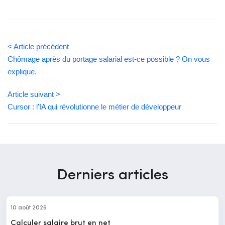
< Article précédent
Chômage après du portage salarial est-ce possible ? On vous
explique.
Article suivant >
Cursor : l'IA qui révolutionne le métier de développeur
Derniers articles
10 août 2026
Calculer salaire brut en net