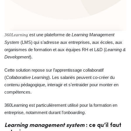
est une plateforme de
Learning Management
360Learning
System
(LMS) qui s’adresse aux entreprises, aux écoles, aux
organismes de formation et aux équipes RH et L&D (
Learning &
Development
).
Cette solution repose sur l’apprentissage collaboratif
(
Collaborative Learning
). Les salariés peuvent co-créer du
contenu pédagogique, interagir et s’entraider pour monter en
compétences.
360Learning est particulièrement utilisé pour la formation en
entreprise, notamment durant l’
onboarding
.
Learning management system
: ce qu’il faut