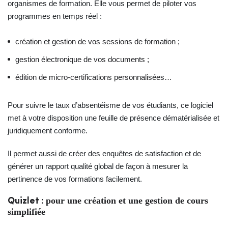
organismes de formation. Elle vous permet de piloter vos
programmes en temps réel :
création et gestion de vos sessions de formation ;
gestion électronique de vos documents ;
édition de micro-certifications personnalisées…
Pour suivre le taux d’absentéisme de vos étudiants, ce logiciel
met à votre disposition une feuille de présence dématérialisée et
juridiquement conforme.
Il permet aussi de créer des enquêtes de satisfaction et de
générer un rapport qualité global de façon à mesurer la
pertinence de vos formations facilement.
pour une création et une gestion de cours
Quizlet :
simplifiée