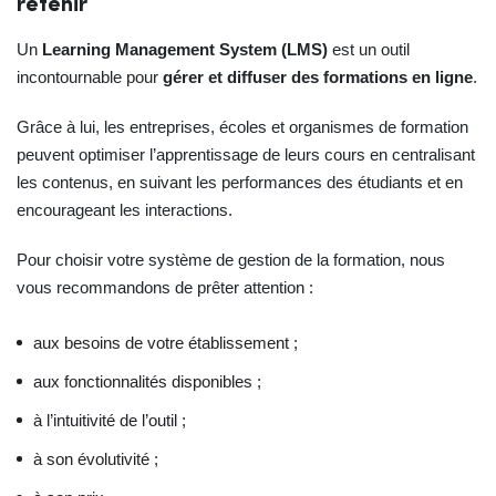
retenir
Un
Learning Management System (LMS)
est un outil
incontournable pour
gérer et diffuser des formations en ligne
.
Grâce à lui, les entreprises, écoles et organismes de formation
peuvent optimiser l’apprentissage de leurs cours en centralisant
les contenus, en suivant les performances des étudiants et en
encourageant les interactions.
Pour choisir votre système de gestion de la formation, nous
vous recommandons de prêter attention :
aux besoins de votre établissement ;
aux fonctionnalités disponibles ;
à l’intuitivité de l’outil ;
à son évolutivité ;