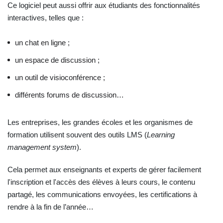
Ce logiciel peut aussi offrir aux étudiants des fonctionnalités
interactives, telles que :
un chat en ligne ;
un espace de discussion ;
un outil de visioconférence ;
différents forums de discussion…
Les entreprises, les grandes écoles et les organismes de
formation utilisent souvent des outils LMS (
Learning
management system
).
Cela permet aux enseignants et experts de gérer facilement
l'inscription et l'accès des élèves à leurs cours, le contenu
partagé, les communications envoyées, les certifications à
rendre à la fin de l’année…