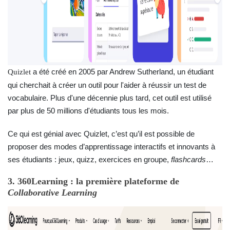
a été créé en 2005 par Andrew Sutherland, un étudiant
Quizlet
qui cherchait à créer un outil pour l'aider à réussir un test de
vocabulaire. Plus d'une décennie plus tard, cet outil est utilisé
par plus de 50 millions d'étudiants tous les mois.
Ce qui est génial avec Quizlet, c’est qu’il est possible de
proposer des modes d’apprentissage interactifs et innovants à
ses étudiants : jeux, quizz, exercices en groupe,
flashcards
…
3. 360Learning : la première plateforme de
Collaborative Learning