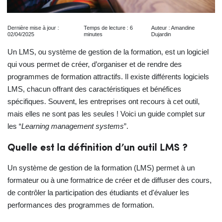
Dernière mise à jour :
Temps de lecture : 6
Auteur : Amandine
02/04/2025
minutes
Dujardin
Un LMS, ou système de gestion de la formation, est un logiciel
qui vous permet de créer, d’organiser et de rendre des
programmes de formation attractifs. Il existe différents logiciels
LMS, chacun offrant des caractéristiques et bénéfices
spécifiques. Souvent, les entreprises ont recours à cet outil,
mais elles ne sont pas les seules ! Voici un guide complet sur
les “
Learning management systems
”.
Quelle est la définition d’un outil LMS ?
Un système de gestion de la formation (LMS) permet à un
formateur ou à une formatrice de créer et de diffuser des cours,
de contrôler la participation des étudiants et d'évaluer les
performances des programmes de formation.