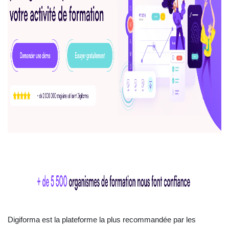
Digiforma est la plateforme la plus recommandée par les