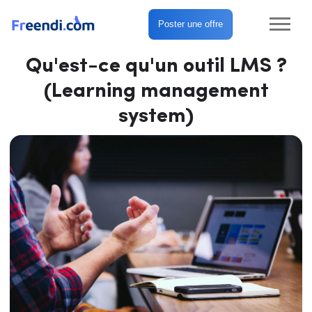
Poster une offre
Qu'est-ce qu'un outil LMS ?
(Learning management
system)