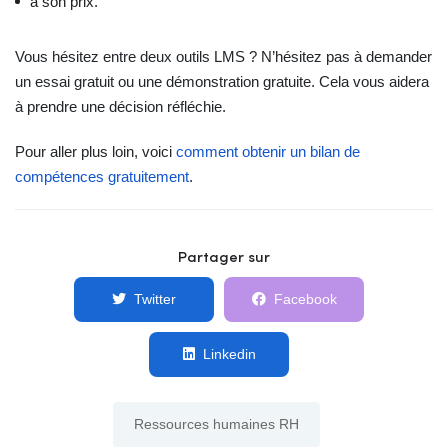
à son prix.
Vous hésitez entre deux outils LMS ? N’hésitez pas à demander
un essai gratuit ou une démonstration gratuite. Cela vous aidera
à prendre une décision réfléchie.
Pour aller plus loin, voici
comment obtenir un bilan de
compétences gratuitement
.
Partager sur
Twitter
Facebook
Linkedin
Ressources humaines RH