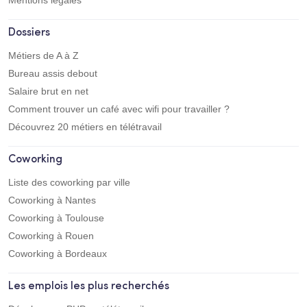
Dossiers
Métiers de A à Z
Bureau assis debout
Salaire brut en net
Comment trouver un café avec wifi pour travailler ?
Découvrez 20 métiers en télétravail
Coworking
Liste des coworking par ville
Coworking à Nantes
Coworking à Toulouse
Coworking à Rouen
Coworking à Bordeaux
Les emplois les plus recherchés