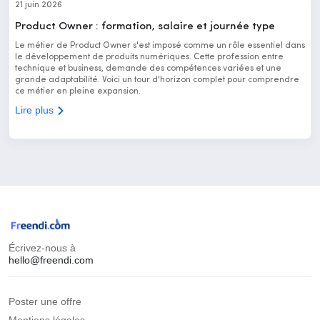
21 juin 2026
Product Owner : formation, salaire et journée type
Le métier de Product Owner s'est imposé comme un rôle essentiel dans
le développement de produits numériques. Cette profession entre
technique et business, demande des compétences variées et une
grande adaptabilité. Voici un tour d'horizon complet pour comprendre
ce métier en pleine expansion.
Lire plus
Écrivez-nous à
hello@freendi.com
Poster une offre
Mentions légales