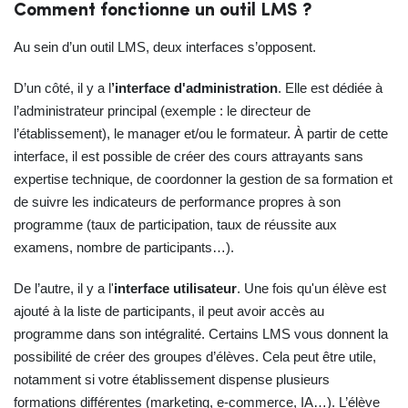
Comment fonctionne un outil LMS ?
Au sein d’un outil LMS, deux interfaces s’opposent.
D’un côté, il y a l
’interface d'administration
. Elle est dédiée à
l’administrateur principal (exemple : le directeur de
l’établissement), le manager et/ou le formateur. À partir de cette
interface, il est possible de créer des cours attrayants sans
expertise technique, de coordonner la gestion de sa formation et
de suivre les indicateurs de performance propres à son
programme (taux de participation, taux de réussite aux
examens, nombre de participants…).
De l’autre, il y a l'
interface utilisateur
. Une fois qu'un élève est
ajouté à la liste de participants, il peut avoir accès au
programme dans son intégralité. Certains LMS vous donnent la
possibilité de créer des groupes d’élèves. Cela peut être utile,
notamment si votre établissement dispense plusieurs
formations différentes (marketing, e-commerce, IA…). L’élève