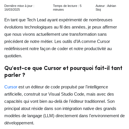
Dernière mise à jour :
Temps de lecture : 5
Auteur : Adrian
16/03/2025
minutes
Stoj
En tant que Tech Lead ayant expérimenté de nombreuses
évolutions technologiques au fil des années, je peux affirmer
que nous vivons actuellement une transformation sans
précédent de notre métier. Les outils d'IA comme Cursor
redéfinissent notre façon de coder et notre productivité au
quotidien.
Qu'est-ce que Cursor et pourquoi fait-il tant
parler ?
Cursor
est un éditeur de code propulsé par l'intelligence
artificielle, construit sur Visual Studio Code, mais avec des
capacités qui vont bien au-delà de l'éditeur traditionnel. Son
principal atout réside dans son intégration native des grands
modèles de langage (LLM) directement dans l'environnement de
développement.