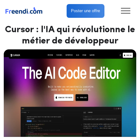
Poster une offre
Cursor : l'IA qui révolutionne le
métier de développeur