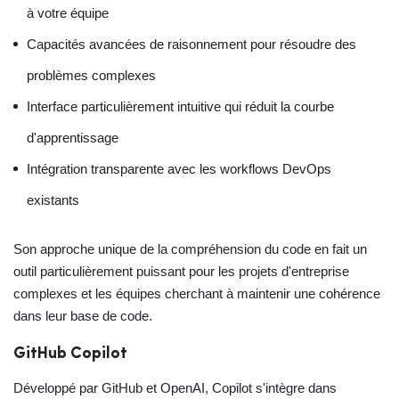
à votre équipe
Capacités avancées de raisonnement pour résoudre des
problèmes complexes
Interface particulièrement intuitive qui réduit la courbe
d'apprentissage
Intégration transparente avec les workflows DevOps
existants
Son approche unique de la compréhension du code en fait un
outil particulièrement puissant pour les projets d'entreprise
complexes et les équipes cherchant à maintenir une cohérence
dans leur base de code.
GitHub Copilot
Développé par GitHub et OpenAI, Copilot s'intègre dans