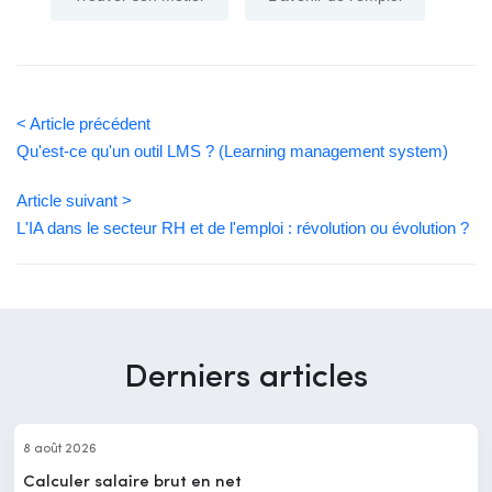
< Article précédent
Qu'est-ce qu'un outil LMS ? (Learning management system)
Article suivant >
L'IA dans le secteur RH et de l'emploi : révolution ou évolution ?
Derniers articles
8 août 2026
Calculer salaire brut en net