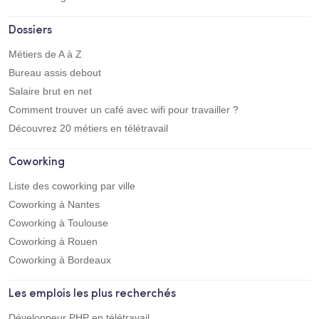
Dossiers
Métiers de A à Z
Bureau assis debout
Salaire brut en net
Comment trouver un café avec wifi pour travailler ?
Découvrez 20 métiers en télétravail
Coworking
Liste des coworking par ville
Coworking à Nantes
Coworking à Toulouse
Coworking à Rouen
Coworking à Bordeaux
Les emplois les plus recherchés
Développeur PHP en télétravail