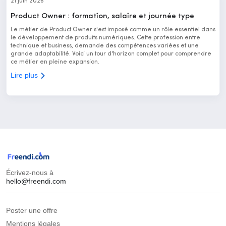
21 juin 2026
Product Owner : formation, salaire et journée type
Le métier de Product Owner s'est imposé comme un rôle essentiel dans
le développement de produits numériques. Cette profession entre
technique et business, demande des compétences variées et une
grande adaptabilité. Voici un tour d'horizon complet pour comprendre
ce métier en pleine expansion.
Lire plus
Écrivez-nous à
hello@freendi.com
Poster une offre
Mentions légales