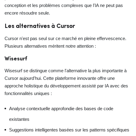
conception et les problèmes complexes que l'IA ne peut pas
encore résoudre seule.
Les alternatives à Cursor
Cursor n'est pas seul sur ce marché en pleine effervescence.
Plusieurs alternatives méritent notre attention :
Wisesurf
Wisesurf se distingue comme l'alternative la plus importante à
Cursor aujourd'hui. Cette plateforme innovante offre une
approche holistique du développement assisté par IA avec des
fonctionnalités uniques :
Analyse contextuelle approfondie des bases de code
existantes
Suggestions intelligentes basées sur les patterns spécifiques