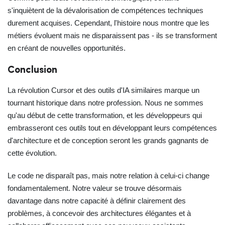
s'inquiètent de la dévalorisation de compétences techniques
durement acquises. Cependant, l'histoire nous montre que les
métiers évoluent mais ne disparaissent pas - ils se transforment
en créant de nouvelles opportunités.
Conclusion
La révolution Cursor et des outils d'IA similaires marque un
tournant historique dans notre profession. Nous ne sommes
qu'au début de cette transformation, et les développeurs qui
embrasseront ces outils tout en développant leurs compétences
d'architecture et de conception seront les grands gagnants de
cette évolution.
Le code ne disparaît pas, mais notre relation à celui-ci change
fondamentalement. Notre valeur se trouve désormais
davantage dans notre capacité à définir clairement des
problèmes, à concevoir des architectures élégantes et à