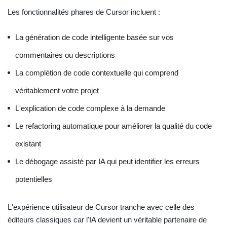
Les fonctionnalités phares de Cursor incluent :
La génération de code intelligente basée sur vos
commentaires ou descriptions
La complétion de code contextuelle qui comprend
véritablement votre projet
L'explication de code complexe à la demande
Le refactoring automatique pour améliorer la qualité du code
existant
Le débogage assisté par IA qui peut identifier les erreurs
potentielles
L'expérience utilisateur de Cursor tranche avec celle des
éditeurs classiques car l'IA devient un véritable partenaire de