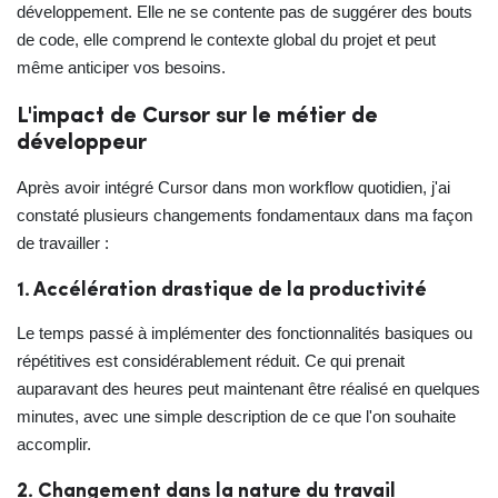
développement. Elle ne se contente pas de suggérer des bouts
de code, elle comprend le contexte global du projet et peut
même anticiper vos besoins.
L'impact de Cursor sur le métier de
développeur
Après avoir intégré Cursor dans mon workflow quotidien, j'ai
constaté plusieurs changements fondamentaux dans ma façon
de travailler :
1. Accélération drastique de la productivité
Le temps passé à implémenter des fonctionnalités basiques ou
répétitives est considérablement réduit. Ce qui prenait
auparavant des heures peut maintenant être réalisé en quelques
minutes, avec une simple description de ce que l'on souhaite
accomplir.
2. Changement dans la nature du travail