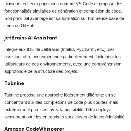
plusieurs éditeurs populaires comme VS Code et propose des
fonctionnalités similaires de génération et complétion de code.
Son principal avantage est sa formation sur l'immense base de
code de GitHub.
JetBrains AI Assistant
Intégré aux IDE de JetBrains (IntelliJ, PyCharm, etc.), cet
assistant offre une expérience particulièrement fluide pour les
utilisateurs de ces environnements, avec une compréhension
approfondie de la structure des projets.
Tabnine
Tabnine propose une approche légèrement différente en se
concentrant sur des complétions de code plus courtes mais
extrêmement précises, avec la possibilité d'être déployé
localement pour les entreprises soucieuses de la confidentialité.
Amazon CodeWhisperer