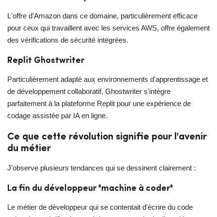
L'offre d'Amazon dans ce domaine, particulièrement efficace
pour ceux qui travaillent avec les services AWS, offre également
des vérifications de sécurité intégrées.
Replit Ghostwriter
Particulièrement adapté aux environnements d'apprentissage et
de développement collaboratif, Ghostwriter s'intègre
parfaitement à la plateforme Replit pour une expérience de
codage assistée par IA en ligne.
Ce que cette révolution signifie pour l'avenir
du métier
J'observe plusieurs tendances qui se dessinent clairement :
La fin du développeur "machine à coder"
Le métier de développeur qui se contentait d'écrire du code