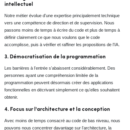
intellectuel
Notre métier évolue d'une expertise principalement technique
vers une compétence de direction et de supervision. Nous
passons moins de temps à écrire du code et plus de temps à
définir clairement ce que nous voulons que le code
accomplisse, puis à vérifier et raffiner les propositions de l'IA.
3. Démocratisation de la programmation
Les barrières à l'entrée s'abaissent considérablement. Des
personnes ayant une compréhension limitée de la
programmation peuvent désormais créer des applications
fonctionnelles en décrivant simplement ce qu'elles souhaitent
obtenir.
4. Focus sur l'architecture et la conception
Avec moins de temps consacré au code de bas niveau, nous
pouvons nous concentrer davantage sur l'architecture, la