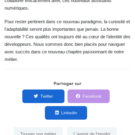
collaborer efficacement avec ces nouveaux assistants
numériques.
Pour rester pertinent dans ce nouveau paradigme, la curiosité et
l'adaptabilité seront plus importantes que jamais. La bonne
nouvelle ? Ces qualités ont toujours été au cœur de l'identité des
développeurs. Nous sommes donc bien placés pour naviguer
avec succès dans ce nouveau chapitre passionnant de notre
métier.
Partager sur
Twitter
Facebook
Linkedin
Trouver son métier
L'avenir de l'emploi