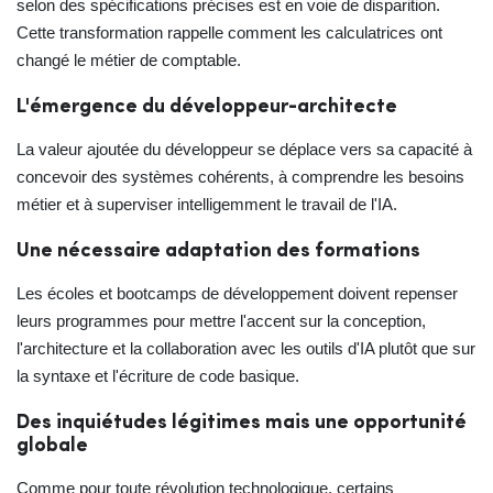
selon des spécifications précises est en voie de disparition.
Cette transformation rappelle comment les calculatrices ont
changé le métier de comptable.
L'émergence du développeur-architecte
La valeur ajoutée du développeur se déplace vers sa capacité à
concevoir des systèmes cohérents, à comprendre les besoins
métier et à superviser intelligemment le travail de l'IA.
Une nécessaire adaptation des formations
Les écoles et bootcamps de développement doivent repenser
leurs programmes pour mettre l'accent sur la conception,
l'architecture et la collaboration avec les outils d'IA plutôt que sur
la syntaxe et l'écriture de code basique.
Des inquiétudes légitimes mais une opportunité
globale
Comme pour toute révolution technologique, certains