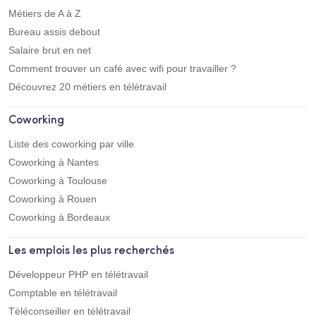
Métiers de A à Z
Bureau assis debout
Salaire brut en net
Comment trouver un café avec wifi pour travailler ?
Découvrez 20 métiers en télétravail
Coworking
Liste des coworking par ville
Coworking à Nantes
Coworking à Toulouse
Coworking à Rouen
Coworking à Bordeaux
Les emplois les plus recherchés
Développeur PHP en télétravail
Comptable en télétravail
Téléconseiller en télétravail