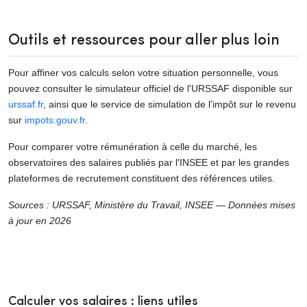
Outils et ressources pour aller plus loin
Pour affiner vos calculs selon votre situation personnelle, vous
pouvez consulter le simulateur officiel de l'URSSAF disponible sur
urssaf.fr
, ainsi que le service de simulation de l'impôt sur le revenu
sur
impots.gouv.fr
.
Pour comparer votre rémunération à celle du marché, les
observatoires des salaires publiés par l'INSEE et par les grandes
plateformes de recrutement constituent des références utiles.
Sources : URSSAF, Ministère du Travail, INSEE — Données mises
à jour en 2026
Calculer vos salaires : liens utiles