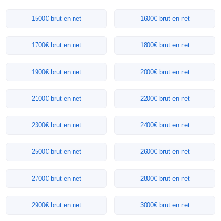
1500€ brut en net
1600€ brut en net
1700€ brut en net
1800€ brut en net
1900€ brut en net
2000€ brut en net
2100€ brut en net
2200€ brut en net
2300€ brut en net
2400€ brut en net
2500€ brut en net
2600€ brut en net
2700€ brut en net
2800€ brut en net
2900€ brut en net
3000€ brut en net