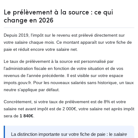
Le prélèvement à la source : ce qui
change en 2026
Depuis 2019, l'impôt sur le revenu est prélevé directement sur
votre salaire chaque mois. Ce montant apparaît sur votre fiche de
paie et réduit encore votre salaire net.
Le taux de prélèvement à la source est personnalisé par
l'administration fiscale en fonction de votre situation et de vos
revenus de l'année précédente. Il est visible sur votre espace
impots.gouv.fr. Pour les nouveaux salariés sans historique, un taux
neutre s'applique par défaut.
Concrètement, si votre taux de prélèvement est de 8% et votre
salaire net avant impôt est de 2 000€, votre salaire net après impôt
sera de
1 840€
.
La distinction importante sur votre fiche de paie : le
salaire