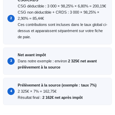
CSG déductible : 3 000 × 98,25% × 6,80% = 200,19€
CSG non déductible + CRDS : 3 000 × 98,25% ×
2,90% = 85,44€
Ces contributions sont incluses dans le taux global ci-
dessus et apparaissent séparément sur votre fiche
de paie.
Net avant impôt
Dans notre exemple : environ
2 325€ net avant
prélèvement à la source
Prélèvement à la source (exemple : taux 7%)
2 325€ × 7% = 162,75€
Résultat final :
2 162€ net après impôt