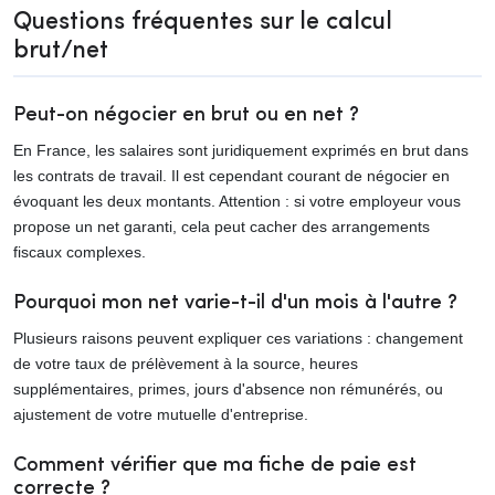
Questions fréquentes sur le calcul
brut/net
Peut-on négocier en brut ou en net ?
En France, les salaires sont juridiquement exprimés en brut dans
les contrats de travail. Il est cependant courant de négocier en
évoquant les deux montants. Attention : si votre employeur vous
propose un net garanti, cela peut cacher des arrangements
fiscaux complexes.
Pourquoi mon net varie-t-il d'un mois à l'autre ?
Plusieurs raisons peuvent expliquer ces variations : changement
de votre taux de prélèvement à la source, heures
supplémentaires, primes, jours d'absence non rémunérés, ou
ajustement de votre mutuelle d'entreprise.
Comment vérifier que ma fiche de paie est
correcte ?