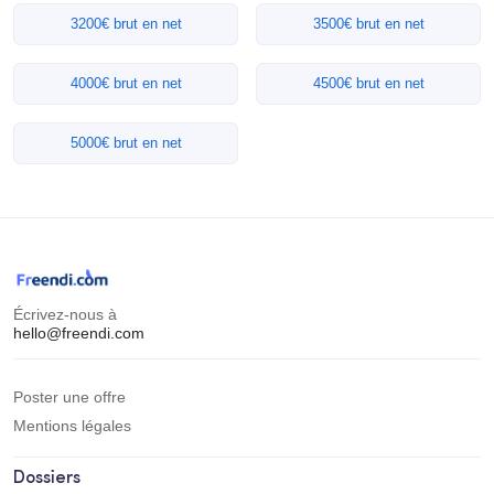
3200€ brut en net
3500€ brut en net
4000€ brut en net
4500€ brut en net
5000€ brut en net
Écrivez-nous à
hello@freendi.com
Poster une offre
Mentions légales
Dossiers