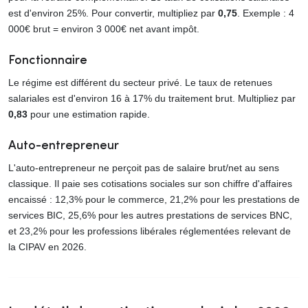
est d'environ 25%. Pour convertir, multipliez par
0,75
. Exemple : 4
000€ brut = environ 3 000€ net avant impôt.
Fonctionnaire
Le régime est différent du secteur privé. Le taux de retenues
salariales est d'environ 16 à 17% du traitement brut. Multipliez par
0,83
pour une estimation rapide.
Auto-entrepreneur
L'auto-entrepreneur ne perçoit pas de salaire brut/net au sens
classique. Il paie ses cotisations sociales sur son chiffre d'affaires
encaissé : 12,3% pour le commerce, 21,2% pour les prestations de
services BIC, 25,6% pour les autres prestations de services BNC,
et 23,2% pour les professions libérales réglementées relevant de
la CIPAV en 2026.