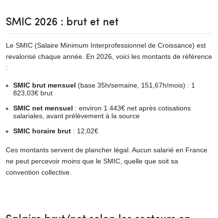
SMIC 2026 : brut et net
Le SMIC (Salaire Minimum Interprofessionnel de Croissance) est
revalorisé chaque année. En 2026, voici les montants de référence
:
SMIC brut mensuel
(base 35h/semaine, 151,67h/mois) : 1
823,03€ brut
SMIC net mensuel
: environ 1 443€ net après cotisations
salariales, avant prélèvement à la source
SMIC horaire brut
: 12,02€
Ces montants servent de plancher légal. Aucun salarié en France
ne peut percevoir moins que le SMIC, quelle que soit sa
convention collective.