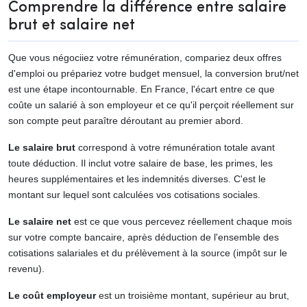
Comprendre la différence entre salaire
brut et salaire net
Que vous négociiez votre rémunération, compariez deux offres
d'emploi ou prépariez votre budget mensuel, la conversion brut/net
est une étape incontournable. En France, l'écart entre ce que
coûte un salarié à son employeur et ce qu'il perçoit réellement sur
son compte peut paraître déroutant au premier abord.
Le salaire brut
correspond à votre rémunération totale avant
toute déduction. Il inclut votre salaire de base, les primes, les
heures supplémentaires et les indemnités diverses. C'est le
montant sur lequel sont calculées vos cotisations sociales.
Le salaire net
est ce que vous percevez réellement chaque mois
sur votre compte bancaire, après déduction de l'ensemble des
cotisations salariales et du prélèvement à la source (impôt sur le
revenu).
Le coût employeur
est un troisième montant, supérieur au brut,