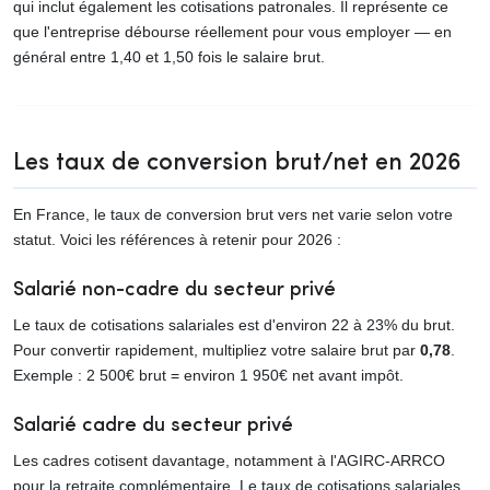
qui inclut également les cotisations patronales. Il représente ce
que l'entreprise débourse réellement pour vous employer — en
général entre 1,40 et 1,50 fois le salaire brut.
Les taux de conversion brut/net en 2026
En France, le taux de conversion brut vers net varie selon votre
statut. Voici les références à retenir pour 2026 :
Salarié non-cadre du secteur privé
Le taux de cotisations salariales est d'environ 22 à 23% du brut.
Pour convertir rapidement, multipliez votre salaire brut par
0,78
.
Exemple : 2 500€ brut = environ 1 950€ net avant impôt.
Salarié cadre du secteur privé
Les cadres cotisent davantage, notamment à l'AGIRC-ARRCO
pour la retraite complémentaire. Le taux de cotisations salariales