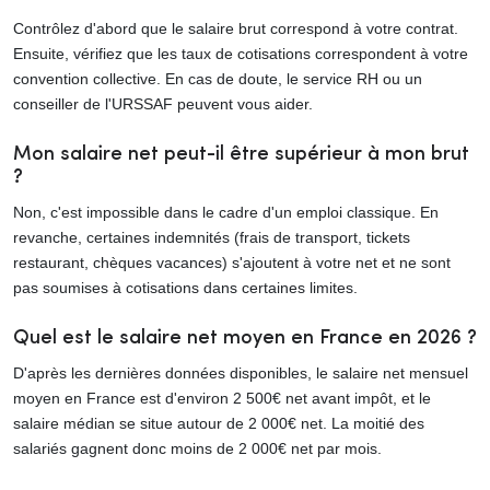
Contrôlez d'abord que le salaire brut correspond à votre contrat.
Ensuite, vérifiez que les taux de cotisations correspondent à votre
convention collective. En cas de doute, le service RH ou un
conseiller de l'URSSAF peuvent vous aider.
Mon salaire net peut-il être supérieur à mon brut
?
Non, c'est impossible dans le cadre d'un emploi classique. En
revanche, certaines indemnités (frais de transport, tickets
restaurant, chèques vacances) s'ajoutent à votre net et ne sont
pas soumises à cotisations dans certaines limites.
Quel est le salaire net moyen en France en 2026 ?
D'après les dernières données disponibles, le salaire net mensuel
moyen en France est d'environ 2 500€ net avant impôt, et le
salaire médian se situe autour de 2 000€ net. La moitié des
salariés gagnent donc moins de 2 000€ net par mois.