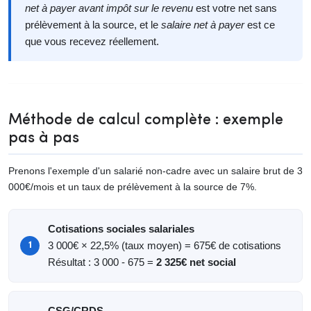
net à payer avant impôt sur le revenu
est votre net sans
prélèvement à la source, et le
salaire net à payer
est ce
que vous recevez réellement.
Méthode de calcul complète : exemple
pas à pas
Prenons l'exemple d'un salarié non-cadre avec un salaire brut de 3
000€/mois et un taux de prélèvement à la source de 7%.
Cotisations sociales salariales
3 000€ × 22,5% (taux moyen) = 675€ de cotisations
Résultat : 3 000 - 675 =
2 325€ net social
CSG/CRDS