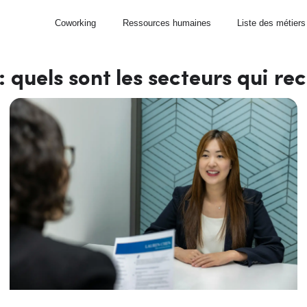
Coworking
Ressources humaines
Liste des métiers
: quels sont les secteurs qui rec