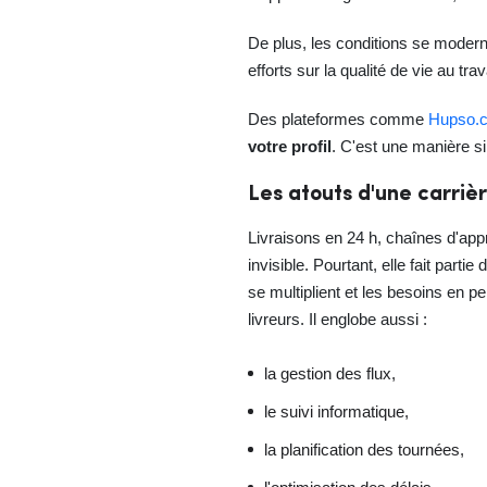
De plus, les conditions se moder
efforts sur la qualité de vie au tra
Des plateformes comme
Hupso.
votre profil
. C'est une manière s
Les atouts d'une carrièr
Livraisons en 24 h, chaînes d'app
invisible. Pourtant, elle fait partie 
se multiplient et les besoins en 
livreurs. Il englobe aussi :
la gestion des flux,
le suivi informatique,
la planification des tournées,