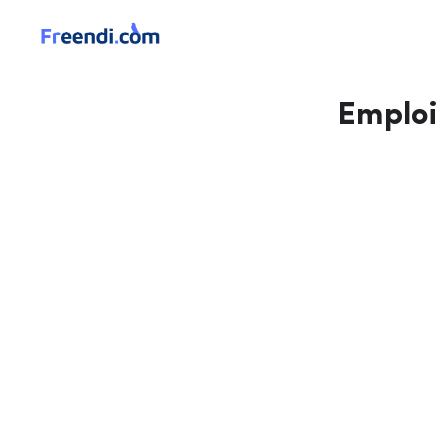
Emploi 