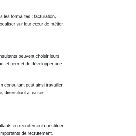
 les formalités : facturation,
ocaliser sur leur cœur de métier
nsultants peuvent choisir leurs
nnel et permet de développer une
 consultant peut ainsi travailler
 diversifiant ainsi ses
ltants en recrutement constituent
 importants de recrutement.