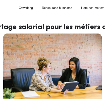
Coworking
Ressources humaines
Liste des métiers
tage salarial pour les métiers