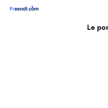
Le por