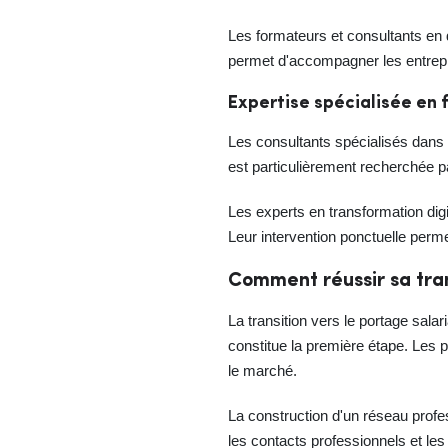
Les formateurs et consultants en
permet d'accompagner les entrepri
Expertise spécialisée en
Les consultants spécialisés dans 
est particulièrement recherchée 
Les experts en transformation dig
Leur intervention ponctuelle per
Comment réussir sa tran
La transition vers le portage salar
constitue la première étape. Les p
le marché.
La construction d'un réseau profe
les contacts professionnels et le