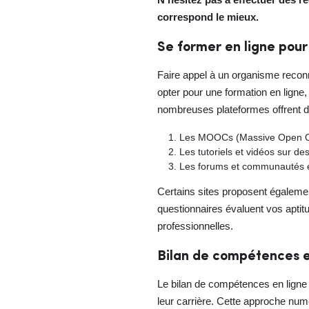
correspond le mieux.
Se former en ligne pour
Faire appel à un organisme recon
opter pour une formation en ligne
nombreuses plateformes offrent des
Les MOOCs (Massive Open Onl
Les tutoriels et vidéos sur d
Les forums et communautés en
Certains sites proposent égalemen
questionnaires évaluent vos aptitu
professionnelles.
Bilan de compétences e
Le bilan de compétences en ligne e
leur carrière. Cette approche numér