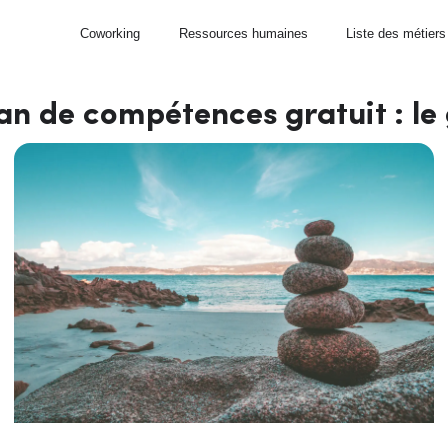
Coworking
Ressources humaines
Liste des métiers
lan de compétences gratuit : le