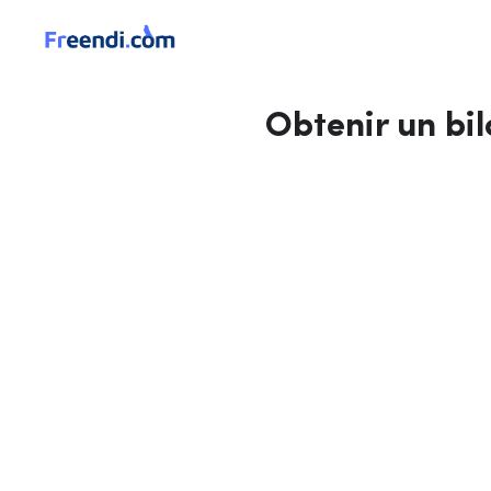
Obtenir un bi