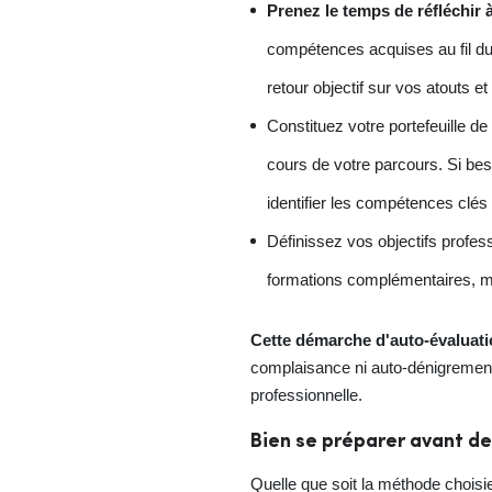
Prenez le temps de réfléchir
compétences acquises au fil du 
retour objectif sur vos atouts et
Constituez votre portefeuille d
cours de votre parcours. Si bes
identifier les compétences clés 
Définissez vos objectifs profes
formations complémentaires, mo
Cette démarche d'auto-évaluatio
complaisance ni auto-dénigrement.
professionnelle.
Bien se préparer avant de
Quelle que soit la méthode choisi