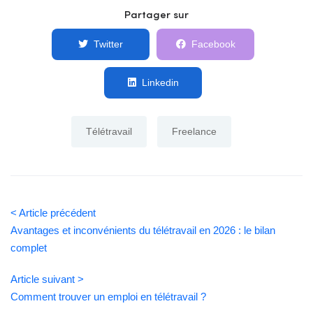
Partager sur
Twitter
Facebook
Linkedin
Télétravail
Freelance
< Article précédent
Avantages et inconvénients du télétravail en 2026 : le bilan
complet
Article suivant >
Comment trouver un emploi en télétravail ?