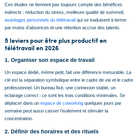
Ces études ne tiennent pas toujours compte des bénéfices
indirects : réduction du stress, meilleure qualité de sommeil,
avantages personnels du télétravail
qui se traduisent à terme
par moins d'absences et une rétention accrue des talents.
5 leviers pour être plus productif en
télétravail en 2026
1. Organiser son espace de travail
Un espace dédié, même petit, fait une différence mesurable. La
clé est la séparation symbolique entre le cadre de vie et le cadre
professionnel. Un bureau fixé, une connexion stable, un
éclairage correct : ce sont les trois conditions minimales. Se
déplacer dans un
espace de coworking
quelques jours par
semaine peut aussi casser l'isolement et stimuler la
concentration.
2. Définir des horaires et des rituels