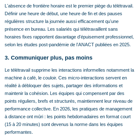
L'absence de frontière horaire est le premier piège du télétravail.
Définir une heure de début, une heure de fin et des pauses
régulières structure la journée aussi efficacement qu'une
présence en bureau. Les salariés qui télétravaillent sans
horaires fixes rapportent davantage d'épuisement professionnel,
selon les études post-pandémie de l'ANACT publiées en 2025.
3. Communiquer plus, pas moins
Le télétravail supprime les interactions informelles notamment la
machine à café, le couloir. Ces micro-interactions servent en
réalité à débloquer des sujets, partager des informations et
maintenir la cohésion. Les équipes qui compensent par des
points réguliers, brefs et structurés, maintiennent leur niveau de
performance collective. En 2026, les pratiques de management
à distance ont mûri : les points hebdomadaires en format court
(15 à 20 minutes) sont devenus la norme dans les équipes
performantes.