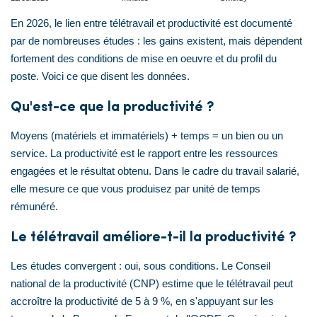
En 2026, le lien entre télétravail et productivité est documenté
par de nombreuses études : les gains existent, mais dépendent
fortement des conditions de mise en oeuvre et du profil du
poste. Voici ce que disent les données.
Qu'est-ce que la productivité ?
Moyens (matériels et immatériels) + temps = un bien ou un
service. La productivité est le rapport entre les ressources
engagées et le résultat obtenu. Dans le cadre du travail salarié,
elle mesure ce que vous produisez par unité de temps
rémunéré.
Le télétravail améliore-t-il la productivité ?
Les études convergent : oui, sous conditions. Le Conseil
national de la productivité (CNP) estime que le télétravail peut
accroître la productivité de 5 à 9 %, en s'appuyant sur les