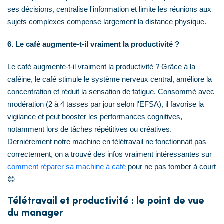
ses décisions, centralise l'information et limite les réunions aux
sujets complexes compense largement la distance physique.
6. Le café augmente-t-il vraiment la productivité ?
Le café augmente-t-il vraiment la productivité ? Grâce à la
caféine, le café stimule le système nerveux central, améliore la
concentration et réduit la sensation de fatigue. Consommé avec
modération (2 à 4 tasses par jour selon l'EFSA), il favorise la
vigilance et peut booster les performances cognitives,
notamment lors de tâches répétitives ou créatives.
Dernièrement notre machine en télétravail ne fonctionnait pas
correctement, on a trouvé des infos vraiment intéressantes sur
comment réparer sa machine à café
pour ne pas tomber à court
😊
Télétravail et productivité : le point de vue
du manager