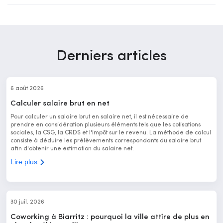
Derniers articles
6 août 2026
Calculer salaire brut en net
Pour calculer un salaire brut en salaire net, il est nécessaire de
prendre en considération plusieurs éléments tels que les cotisations
sociales, la CSG, la CRDS et l'impôt sur le revenu. La méthode de calcul
consiste à déduire les prélèvements correspondants du salaire brut
afin d'obtenir une estimation du salaire net.
Lire plus
30 juil. 2026
Coworking à Biarritz : pourquoi la ville attire de plus en