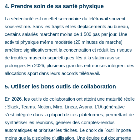
4. Prendre soin de sa santé physique
La sédentarité est un effet secondaire du télétravail souvent
sous-estimé. Sans les trajets et les déplacements au bureau,
certains salariés marchent moins de 1 500 pas par jour. Une
activité physique même modérée (20 minutes de marche)
améliore significativement la concentration et réduit les risques
de troubles musculo-squelettiques liés à la station assise
prolongée. En 2026, plusieurs grandes entreprises intègrent des
allocations sport dans leurs accords télétravail.
5. Utiliser les bons outils de collaboration
En 2026, les outils de collaboration ont atteint une maturité réelle
: Slack, Teams, Notion, Miro, Linear, Asana. L'IA générative
s'est intégrée dans la plupart de ces plateformes, permettant de
synthétiser les réunions, générer des comptes-rendus
automatiques et prioriser les tâches. Le choix de l'outil importe
moins que la discipline d'utilisation. Une équipe qui documente