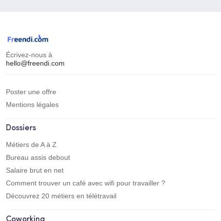
Écrivez-nous à
hello@freendi.com
Poster une offre
Mentions légales
Dossiers
Métiers de A à Z
Bureau assis debout
Salaire brut en net
Comment trouver un café avec wifi pour travailler ?
Découvrez 20 métiers en télétravail
Coworking