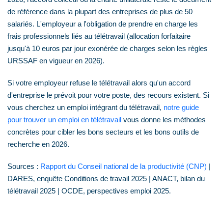
de référence dans la plupart des entreprises de plus de 50
salariés. L'employeur a l'obligation de prendre en charge les
frais professionnels liés au télétravail (allocation forfaitaire
jusqu'à 10 euros par jour exonérée de charges selon les règles
URSSAF en vigueur en 2026).
Si votre employeur refuse le télétravail alors qu'un accord
d'entreprise le prévoit pour votre poste, des recours existent. Si
vous cherchez un emploi intégrant du télétravail,
notre guide
pour trouver un emploi en télétravail
vous donne les méthodes
concrètes pour cibler les bons secteurs et les bons outils de
recherche en 2026.
Sources :
Rapport du Conseil national de la productivité (CNP)
|
DARES, enquête Conditions de travail 2025 | ANACT, bilan du
télétravail 2025 | OCDE, perspectives emploi 2025.