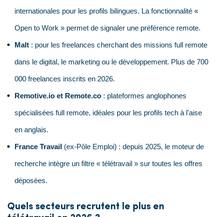
internationales pour les profils bilingues. La fonctionnalité «
Open to Work » permet de signaler une préférence remote.
Malt
: pour les freelances cherchant des missions full remote
dans le digital, le marketing ou le développement. Plus de 700
000 freelances inscrits en 2026.
Remotive.io et Remote.co
: plateformes anglophones
spécialisées full remote, idéales pour les profils tech à l'aise
en anglais.
France Travail
(ex-Pôle Emploi) : depuis 2025, le moteur de
recherche intègre un filtre « télétravail » sur toutes les offres
déposées.
Quels secteurs recrutent le plus en