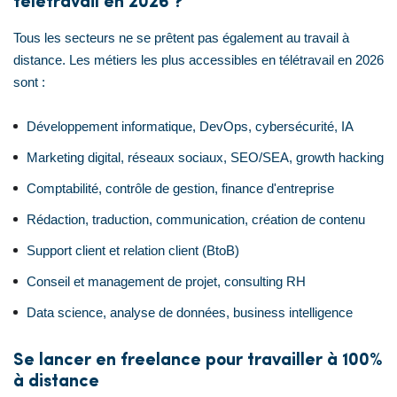
télétravail en 2026 ?
Tous les secteurs ne se prêtent pas également au travail à
distance. Les métiers les plus accessibles en télétravail en 2026
sont :
Développement informatique, DevOps, cybersécurité, IA
Marketing digital, réseaux sociaux, SEO/SEA, growth hacking
Comptabilité, contrôle de gestion, finance d'entreprise
Rédaction, traduction, communication, création de contenu
Support client et relation client (BtoB)
Conseil et management de projet, consulting RH
Data science, analyse de données, business intelligence
Se lancer en freelance pour travailler à 100%
à distance