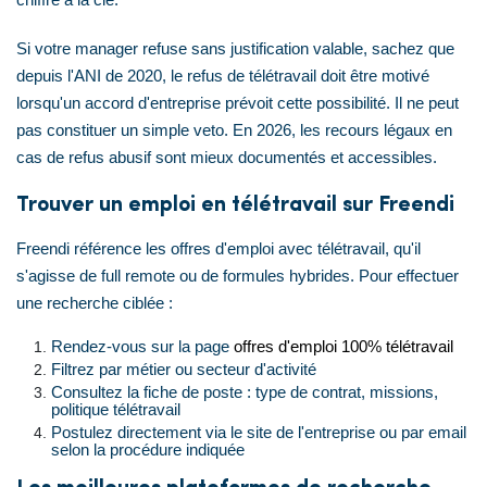
Si votre manager refuse sans justification valable, sachez que
depuis l'ANI de 2020, le refus de télétravail doit être motivé
lorsqu'un accord d'entreprise prévoit cette possibilité. Il ne peut
pas constituer un simple veto. En 2026, les recours légaux en
cas de refus abusif sont mieux documentés et accessibles.
Trouver un emploi en télétravail sur Freendi
Freendi référence les offres d'emploi avec télétravail, qu'il
s'agisse de full remote ou de formules hybrides. Pour effectuer
une recherche ciblée :
Rendez-vous sur la page
offres d'emploi 100% télétravail
Filtrez par métier ou secteur d'activité
Consultez la fiche de poste : type de contrat, missions,
politique télétravail
Postulez directement via le site de l'entreprise ou par email
selon la procédure indiquée