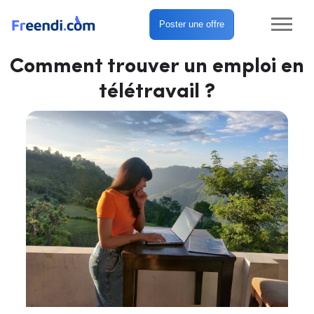
Poster une offre
Comment trouver un emploi en
télétravail ?