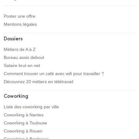
Poster une offre
Mentions légales
Dossiers
Métiers de A à Z
Bureau assis debout
Salaire brut en net
Comment trouver un café avec wifi pour travailler ?
Découvrez 20 métiers en télétravail
Coworking
Liste des coworking par ville
Coworking à Nantes
Coworking à Toulouse
Coworking à Rouen
Coworking à Bordeaux