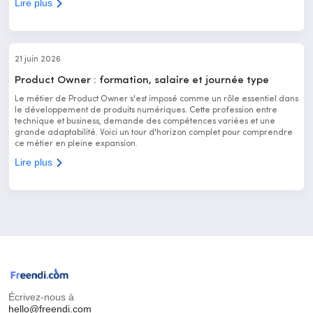
Lire plus
21 juin 2026
Product Owner : formation, salaire et journée type
Le métier de Product Owner s'est imposé comme un rôle essentiel dans
le développement de produits numériques. Cette profession entre
technique et business, demande des compétences variées et une
grande adaptabilité. Voici un tour d'horizon complet pour comprendre
ce métier en pleine expansion.
Lire plus
Écrivez-nous à
hello@freendi.com