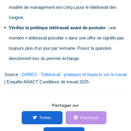
modèle de management est conçu pour le télétravail dès
l'origine.
Vérifiez la politique télétravail avant de postuler
: une
mention « télétravail possible » dans une offre ne signifie pas
toujours plus d'un jour par semaine. Posez la question
directement lors du premier échange.
Source :
DARES - Télétravail : pratiques et impacts sur le travail
| Enquête ANACT Conditions de travail 2025.
Partager sur
Twitter
Facebook