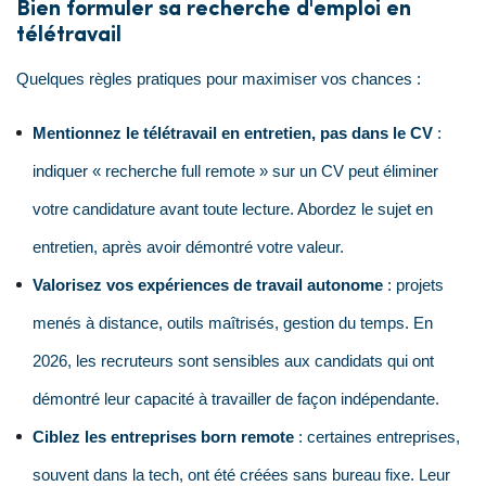
Bien formuler sa recherche d'emploi en
télétravail
Quelques règles pratiques pour maximiser vos chances :
Mentionnez le télétravail en entretien, pas dans le CV
:
indiquer « recherche full remote » sur un CV peut éliminer
votre candidature avant toute lecture. Abordez le sujet en
entretien, après avoir démontré votre valeur.
Valorisez vos expériences de travail autonome
: projets
menés à distance, outils maîtrisés, gestion du temps. En
2026, les recruteurs sont sensibles aux candidats qui ont
démontré leur capacité à travailler de façon indépendante.
Ciblez les entreprises born remote
: certaines entreprises,
souvent dans la tech, ont été créées sans bureau fixe. Leur