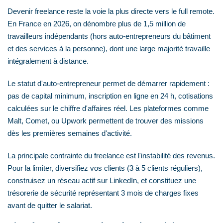
Devenir freelance reste la voie la plus directe vers le full remote.
En France en 2026, on dénombre plus de 1,5 million de
travailleurs indépendants (hors auto-entrepreneurs du bâtiment
et des services à la personne), dont une large majorité travaille
intégralement à distance.
Le statut d'auto-entrepreneur permet de démarrer rapidement :
pas de capital minimum, inscription en ligne en 24 h, cotisations
calculées sur le chiffre d'affaires réel. Les plateformes comme
Malt, Comet, ou Upwork permettent de trouver des missions
dès les premières semaines d'activité.
La principale contrainte du freelance est l'instabilité des revenus.
Pour la limiter, diversifiez vos clients (3 à 5 clients réguliers),
construisez un réseau actif sur LinkedIn, et constituez une
trésorerie de sécurité représentant 3 mois de charges fixes
avant de quitter le salariat.