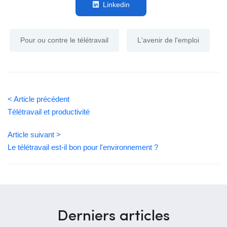
Linkedin
Pour ou contre le télétravail
L'avenir de l'emploi
< Article précédent
Télétravail et productivité
Article suivant >
Le télétravail est-il bon pour l'environnement ?
Derniers articles