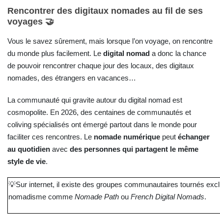
Rencontrer des digitaux nomades au fil de ses
voyages 🤝
Vous le savez sûrement, mais lorsque l’on voyage, on rencontre
du monde plus facilement. Le
digital nomad
a donc la chance
de pouvoir rencontrer chaque jour des locaux, des digitaux
nomades, des étrangers en vacances…
La communauté qui gravite autour du digital nomad est
cosmopolite. En 2026, des centaines de communautés et
coliving spécialisés ont émergé partout dans le monde pour
faciliter ces rencontres. Le
nomade numérique
peut
échanger
au quotidien
avec
des personnes qui partagent le même
style de vie
.
💡
Sur internet, il existe des groupes communautaires tournés exclu
nomadisme comme
Nomade Path
ou
French Digital Nomads
.