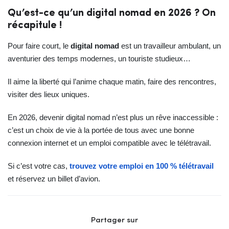
Qu’est-ce qu’un digital nomad en 2026 ? On
récapitule !
Pour faire court, le
digital nomad
est un travailleur ambulant, un
aventurier des temps modernes, un touriste studieux…
Il aime la liberté qui l’anime chaque matin, faire des rencontres,
visiter des lieux uniques.
En 2026, devenir digital nomad n’est plus un rêve inaccessible :
c’est un choix de vie à la portée de tous avec une bonne
connexion internet et un emploi compatible avec le télétravail.
Si c’est votre cas,
trouvez votre emploi en 100 % télétravail
et réservez un billet d’avion.
Partager sur