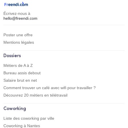
Écrivez-nous à
hello@freendi.com
Poster une offre
Mentions légales
Dossiers
Métiers de A à Z
Bureau assis debout
Salaire brut en net
Comment trouver un café avec wifi pour travailler ?
Découvrez 20 métiers en télétravail
Coworking
Liste des coworking par ville
Coworking à Nantes