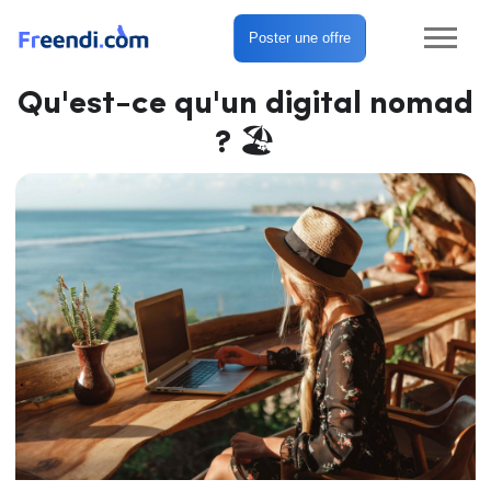
Poster une offre
Qu'est-ce qu'un digital nomad
? 🏖