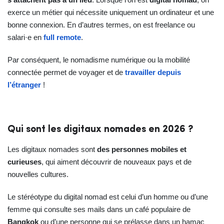
exerce un métier qui nécessite uniquement un ordinateur et une
bonne connexion. En d’autres termes, on est freelance ou
salari·e en
full remote
.
Par conséquent, le nomadisme numérique ou la mobilité
connectée permet de voyager et de
travailler depuis
l’étranger
!
Qui sont les digitaux nomades en 2026 ?
Les digitaux nomades sont
des personnes mobiles et
curieuses
, qui aiment découvrir de nouveaux pays et de
nouvelles cultures.
Le stéréotype du digital nomad est celui d’un homme ou d’une
femme qui consulte ses mails dans un café populaire de
Bangkok
ou d’une personne qui se prélasse dans un hamac