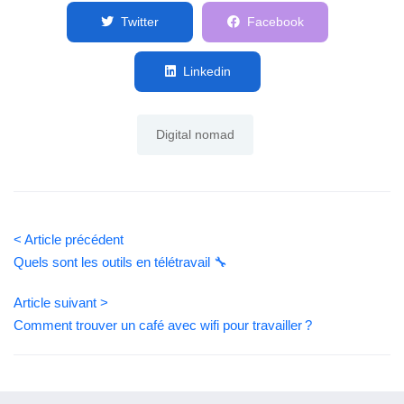
Twitter
Facebook
Linkedin
Digital nomad
< Article précédent
Quels sont les outils en télétravail 🔧
Article suivant >
Comment trouver un café avec wifi pour travailler ?