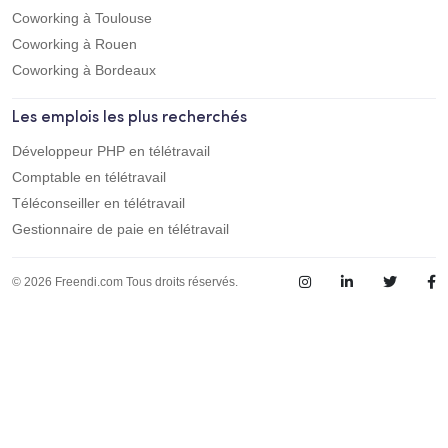
Coworking à Toulouse
Coworking à Rouen
Coworking à Bordeaux
Les emplois les plus recherchés
Développeur PHP en télétravail
Comptable en télétravail
Téléconseiller en télétravail
Gestionnaire de paie en télétravail
© 2026 Freendi.com Tous droits réservés.