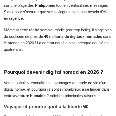
sur une plage des
Philippines
tout en vérifiant ses messages
Slack pour s’assurer que ses collègues n’ont pas besoin d’elle
en urgence.
Même si cette réalité semble irréelle (car trop belle), il s’agit bien
du quotidien de près de
40 millions de digitaux nomades
dans
le monde en 2026 ! La communauté a ainsi presque doublé en
quatre ans.
Pourquoi devenir digital nomad en 2026 ?
Vous souhaitez connaître les avantages du mode de vie d’un
digital nomad et pourquoi ils sont si nombreux à se lancer dans
cette
aventure humaine
? Voici les principales raisons !
Voyager et prendre goût à la liberté 🕊️