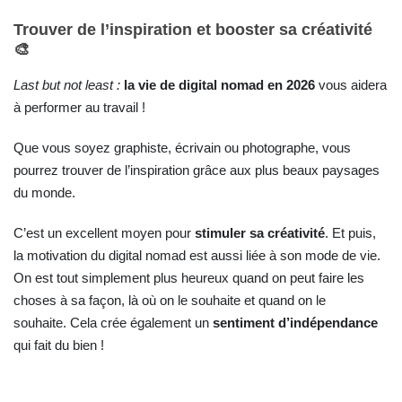
Trouver de l’inspiration et booster sa créativité
🎨
Last but not least :
la vie de digital nomad en 2026
vous aidera
à performer au travail !
Que vous soyez graphiste, écrivain ou photographe, vous
pourrez trouver de l’inspiration grâce aux plus beaux paysages
du monde.
C’est un excellent moyen pour
stimuler sa créativité
. Et puis,
la motivation du digital nomad est aussi liée à son mode de vie.
On est tout simplement plus heureux quand on peut faire les
choses à sa façon, là où on le souhaite et quand on le
souhaite. Cela crée également un
sentiment d’indépendance
qui fait du bien !