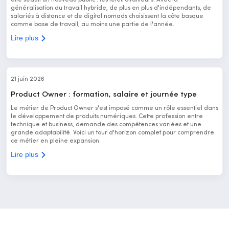
généralisation du travail hybride, de plus en plus d'indépendants, de
salariés à distance et de digital nomads choisissent la côte basque
comme base de travail, au moins une partie de l'année.
Lire plus
21 juin 2026
Product Owner : formation, salaire et journée type
Le métier de Product Owner s'est imposé comme un rôle essentiel dans
le développement de produits numériques. Cette profession entre
technique et business, demande des compétences variées et une
grande adaptabilité. Voici un tour d'horizon complet pour comprendre
ce métier en pleine expansion.
Lire plus