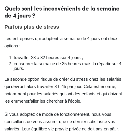
Quels sont les inconvénients de la semaine
de 4 jours ?
Parfois plus de stress
Les entreprises qui adoptent la semaine de 4 jours ont deux
options :
travailler 28 à 32 heures sur 4 jours ;
conserver la semaine de 35 heures mais la répartir sur 4
jours.
La seconde option risque de créer du stress chez les salariés
qui devront alors travailler 8 h 45 par jour. Cela est énorme,
notamment pour les salariés qui ont des enfants et qui doivent
les emmener/aller les chercher à l’école.
Si vous adoptez ce mode de fonctionnement, nous vous
conseillons de vous assurer que ce dernier satisfasse vos
salariés. Leur équilibre vie pro/vie privée ne doit pas en pâtir.