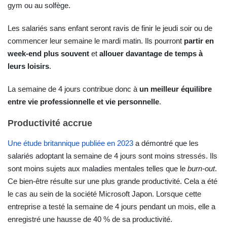
gym ou au solfège.
Les salariés sans enfant seront ravis de finir le jeudi soir ou de
commencer leur semaine le mardi matin. Ils pourront
partir en
week-end plus souvent
et
allouer davantage de temps à
leurs loisirs
.
La semaine de 4 jours contribue donc à
un meilleur équilibre
entre vie professionnelle et vie personnelle
.
Productivité accrue
Une étude britannique publiée en 2023
a démontré que les
salariés adoptant la semaine de 4 jours sont moins stressés. Ils
sont moins sujets aux maladies mentales telles que le
burn-out
.
Ce bien-être résulte sur une plus grande productivité. Cela a été
le cas au sein de la société Microsoft Japon. Lorsque cette
entreprise a testé la semaine de 4 jours pendant un mois, elle a
enregistré une hausse de 40 % de sa productivité.