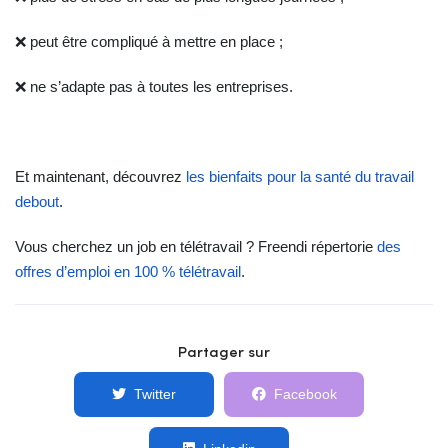
❌ peut être compliqué à mettre en place ;
❌ ne s’adapte pas à toutes les entreprises.
Et maintenant, découvrez
les bienfaits pour la santé du travail
debout
.
Vous cherchez un job en télétravail ? Freendi répertorie
des
offres d’emploi en 100 % télétravail
.
Partager sur
Twitter
Facebook