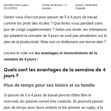
Dernière mise à jour :
Temps de lecture : 4
Auteur : Amandine
21/12/2023
minutes
Dujardin
Seriez-vous d’accord pour passer de 5 à 4 jours de travail,
comme les profs des écoles ? Que feriez-vous pendant votre
jour de congé supplémentaire ? Selon une étude, les entreprises
qui adoptent la semaine de 4 jours ne sont pas pénalisées sur le
plan de la productivité. Mais est-ce réellement une bonne idée ?
Levons le voile sur
les avantages et inconvénients de la
semaine de 4 jours
!
Quels sont les avantages de la semaine de 4
jours ?
Plus de temps pour ses loisirs et sa famille
Si passer de 5 à 4 jours de travail permet d’être libre le
mercredi, les parents seront très contents. Ils pourront passer
plus de temps avec leurs enfants et les amener au rugby, à la