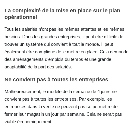
La complexité de la mise en place sur le plan
opérationnel
Tous les salariés n’ont pas les mêmes attentes et les mêmes
besoins. Dans les grandes entreprises, il peut être difficile de
trouver un système qui convient à tout le monde. Il peut
également être compliqué de le mettre en place. Cela demande
des aménagements d’emplois du temps et une grande
adaptabilité de la part des salariés.
Ne convient pas à toutes les entreprises
Malheureusement, le modèle de la semaine de 4 jours ne
convient pas à toutes les entreprises. Par exemple, les
entreprises dans la vente ne peuvent pas se permettre de
fermer leur magasin un jour par semaine. Cela ne serait pas
viable économiquement.