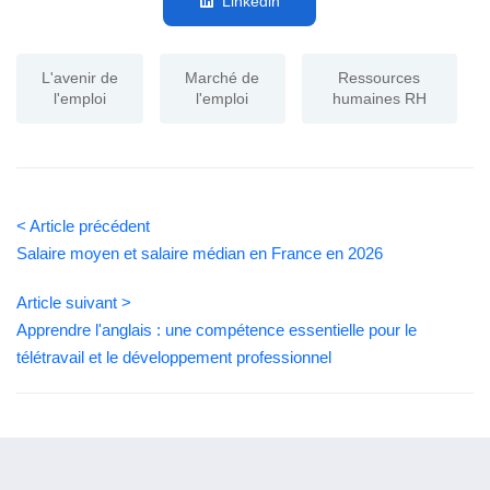
Linkedin
L'avenir de
Marché de
Ressources
l'emploi
l'emploi
humaines RH
< Article précédent
Salaire moyen et salaire médian en France en 2026
Article suivant >
Apprendre l'anglais : une compétence essentielle pour le
télétravail et le développement professionnel