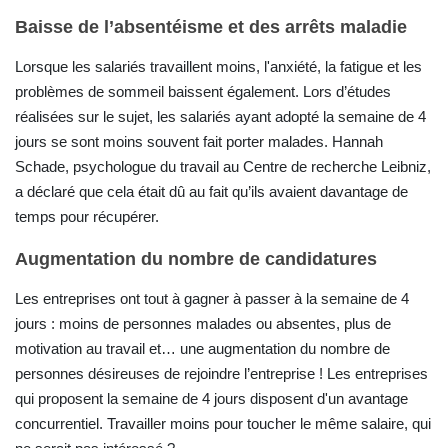
Baisse de l’absentéisme et des arrêts maladie
Lorsque les salariés travaillent moins, l'anxiété, la fatigue et les
problèmes de sommeil baissent également. Lors d’études
réalisées sur le sujet, les salariés ayant adopté la semaine de 4
jours se sont moins souvent fait porter malades. Hannah
Schade, psychologue du travail au Centre de recherche Leibniz,
a déclaré que cela était dû au fait qu’ils avaient davantage de
temps pour récupérer.
Augmentation du nombre de candidatures
Les entreprises ont tout à gagner à passer à la semaine de 4
jours : moins de personnes malades ou absentes, plus de
motivation au travail et… une augmentation du nombre de
personnes désireuses de rejoindre l’entreprise ! Les entreprises
qui proposent la semaine de 4 jours disposent d'un avantage
concurrentiel. Travailler moins pour toucher le même salaire, qui