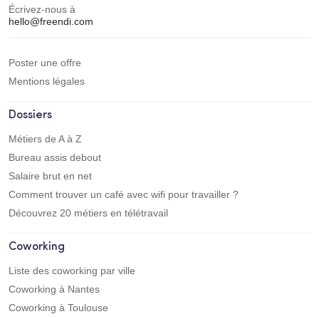
Écrivez-nous à
hello@freendi.com
Poster une offre
Mentions légales
Dossiers
Métiers de A à Z
Bureau assis debout
Salaire brut en net
Comment trouver un café avec wifi pour travailler ?
Découvrez 20 métiers en télétravail
Coworking
Liste des coworking par ville
Coworking à Nantes
Coworking à Toulouse