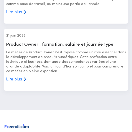
comme base de travail, au moins une partie de l'année.
Lire plus
21 juin 2026
Product Owner : formation, salaire et journée type
Le métier de Product Owner s'est imposé comme un rôle essentiel dans
le développement de produits numériques. Cette profession entre
technique et business, demande des compétences variées et une
grande adaptabilité. Voici un tour d'horizon complet pour comprendre
ce métier en pleine expansion.
Lire plus