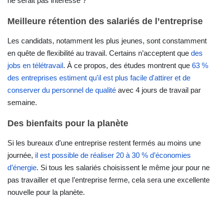
ne serait pas intéressé ?
Meilleure rétention des salariés de l’entreprise
Les candidats, notamment les plus jeunes, sont constamment
en quête de flexibilité au travail. Certains n’acceptent que
des
jobs en télétravail
.
À ce propos, de
s études montrent que
63 %
des entreprises estiment qu'il est plus facile d'attirer et de
conserver du personnel de qualité
avec 4 jours de travail par
semaine.
Des bienfaits pour la planète
Si les bureaux d’une entreprise restent fermés au moins une
journée,
il est possible de réaliser 20 à 30 % d’économies
d’énergie
. Si tous les salariés choisissent le même jour pour ne
pas travailler et que l’entreprise ferme, cela sera une excellente
nouvelle pour la planète.