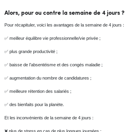
Alors, pour ou contre la semaine de 4 jours ?
Pour récapituler, voici les avantages de la semaine de 4 jours :
✅ meilleur équilibre vie professionnelle/vie privée ;
✅ plus grande productivité ;
✅ baisse de l’absentéisme et des congés maladie ;
✅ augmentation du nombre de candidatures ;
✅ meilleure rétention des salariés ;
✅ des bienfaits pour la planète.
Et les inconvénients de la semaine de 4 jours :
❌ plus de stress en cas de plus longues journées ;