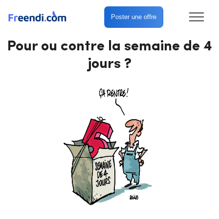
Poster une offre
Pour ou contre la semaine de 4
jours ?