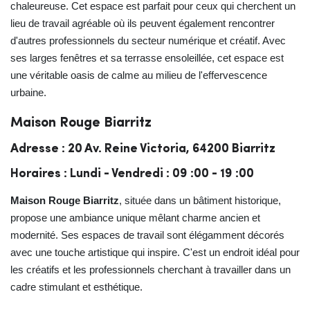
chaleureuse. Cet espace est parfait pour ceux qui cherchent un
lieu de travail agréable où ils peuvent également rencontrer
d'autres professionnels du secteur numérique et créatif. Avec
ses larges fenêtres et sa terrasse ensoleillée, cet espace est
une véritable oasis de calme au milieu de l'effervescence
urbaine.
Maison Rouge Biarritz
Adresse : 20 Av. Reine Victoria, 64200 Biarritz
Horaires : Lundi - Vendredi : 09 :00 - 19 :00
Maison Rouge Biarritz
, située dans un bâtiment historique,
propose une ambiance unique mêlant charme ancien et
modernité. Ses espaces de travail sont élégamment décorés
avec une touche artistique qui inspire. C'est un endroit idéal pour
les créatifs et les professionnels cherchant à travailler dans un
cadre stimulant et esthétique.