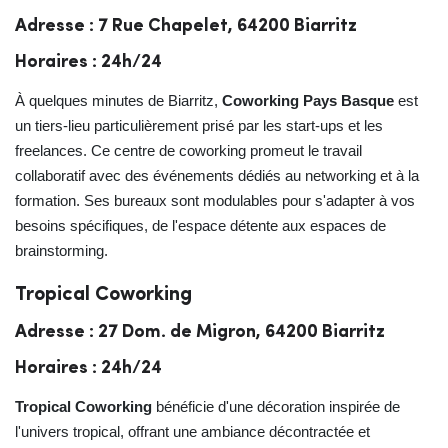
Adresse : 7 Rue Chapelet, 64200 Biarritz
Horaires : 24h/24
À quelques minutes de Biarritz,
Coworking Pays Basque
est
un tiers-lieu particulièrement prisé par les start-ups et les
freelances. Ce centre de coworking promeut le travail
collaboratif avec des événements dédiés au networking et à la
formation. Ses bureaux sont modulables pour s'adapter à vos
besoins spécifiques, de l'espace détente aux espaces de
brainstorming.
Tropical Coworking
Adresse : 27 Dom. de Migron, 64200 Biarritz
Horaires : 24h/24
Tropical Coworking
bénéficie d'une décoration inspirée de
l'univers tropical, offrant une ambiance décontractée et