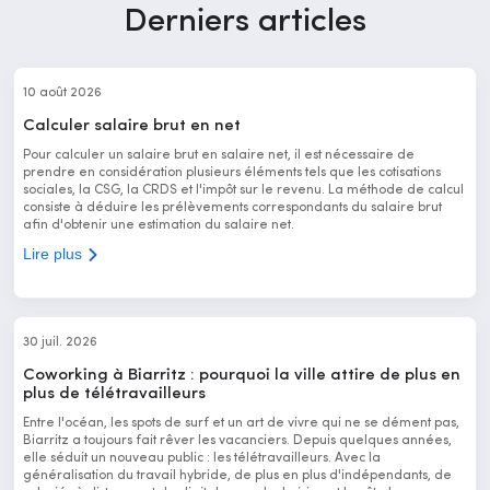
Derniers articles
10 août 2026
Calculer salaire brut en net
Pour calculer un salaire brut en salaire net, il est nécessaire de
prendre en considération plusieurs éléments tels que les cotisations
sociales, la CSG, la CRDS et l'impôt sur le revenu. La méthode de calcul
consiste à déduire les prélèvements correspondants du salaire brut
afin d'obtenir une estimation du salaire net.
Lire plus
30 juil. 2026
Coworking à Biarritz : pourquoi la ville attire de plus en
plus de télétravailleurs
Entre l'océan, les spots de surf et un art de vivre qui ne se dément pas,
Biarritz a toujours fait rêver les vacanciers. Depuis quelques années,
elle séduit un nouveau public : les télétravailleurs. Avec la
généralisation du travail hybride, de plus en plus d'indépendants, de