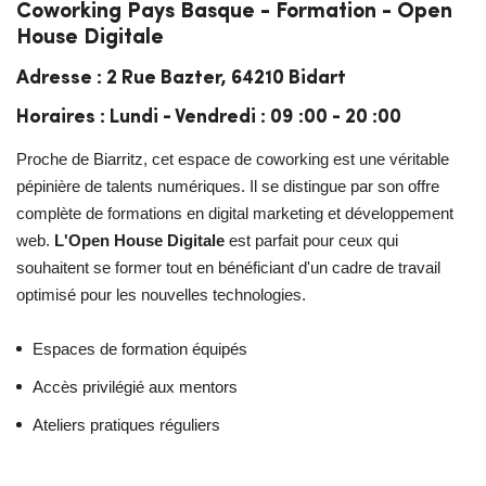
Coworking Pays Basque - Formation - Open
House Digitale
Adresse : 2 Rue Bazter, 64210 Bidart
Horaires : Lundi - Vendredi : 09 :00 - 20 :00
Proche de Biarritz, cet espace de coworking est une véritable
pépinière de talents numériques. Il se distingue par son offre
complète de formations en digital marketing et développement
web.
L'Open House Digitale
est parfait pour ceux qui
souhaitent se former tout en bénéficiant d'un cadre de travail
optimisé pour les nouvelles technologies.
Espaces de formation équipés
Accès privilégié aux mentors
Ateliers pratiques réguliers