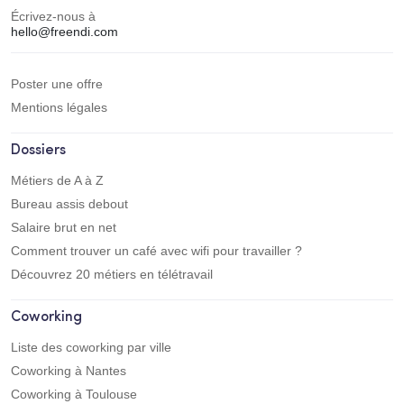
Écrivez-nous à
hello@freendi.com
Poster une offre
Mentions légales
Dossiers
Métiers de A à Z
Bureau assis debout
Salaire brut en net
Comment trouver un café avec wifi pour travailler ?
Découvrez 20 métiers en télétravail
Coworking
Liste des coworking par ville
Coworking à Nantes
Coworking à Toulouse