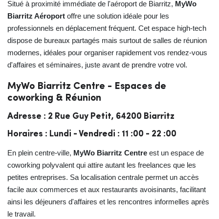
Situé à proximité immédiate de l'aéroport de Biarritz,
MyWo
Biarritz Aéroport
offre une solution idéale pour les
professionnels en déplacement fréquent. Cet espace high-tech
dispose de bureaux partagés mais surtout de salles de réunion
modernes, idéales pour organiser rapidement vos rendez-vous
d'affaires et séminaires, juste avant de prendre votre vol.
MyWo Biarritz Centre - Espaces de
coworking & Réunion
Adresse : 2 Rue Guy Petit, 64200 Biarritz
Horaires : Lundi - Vendredi : 11 :00 - 22 :00
En plein centre-ville,
MyWo Biarritz Centre
est un espace de
coworking polyvalent qui attire autant les freelances que les
petites entreprises. Sa localisation centrale permet un accès
facile aux commerces et aux restaurants avoisinants, facilitant
ainsi les déjeuners d'affaires et les rencontres informelles après
le travail.