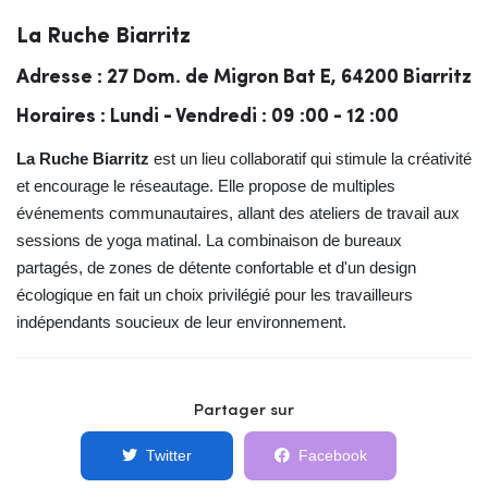
La Ruche Biarritz
Adresse : 27 Dom. de Migron Bat E, 64200 Biarritz
Horaires : Lundi - Vendredi : 09 :00 - 12 :00
La Ruche Biarritz
est un lieu collaboratif qui stimule la créativité
et encourage le réseautage. Elle propose de multiples
événements communautaires, allant des ateliers de travail aux
sessions de yoga matinal. La combinaison de bureaux
partagés, de zones de détente confortable et d'un design
écologique en fait un choix privilégié pour les travailleurs
indépendants soucieux de leur environnement.
Partager sur
Twitter
Facebook