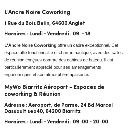
L'Ancre Noire Coworking
1 Rue du Bois Belin, 64600 Anglet
Horaires : Lundi - Vendredi : 09 - 18
L'Ancre Noire Coworking
offre un cadre exceptionnel. Cet
espace allie fonctionnalité et charme nautique, avec des salles
de réunion conçues comme des cabines de bateau. Il est
particulièrement apprécié pour ses aménagements
ergonomiques et son atmosphère apaisante.
MyWo Biarritz Aéroport - Espaces de
coworking & Réunion
Adresse : Aeroport, de Parme, 24 Bd Marcel
Dassault seo40, 64200 Biarritz
Horaires : Lundi - Vendredi : 09 :00 - 20 :00