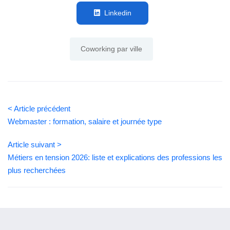
Linkedin
Coworking par ville
< Article précédent
Webmaster : formation, salaire et journée type
Article suivant >
Métiers en tension 2026: liste et explications des professions les
plus recherchées