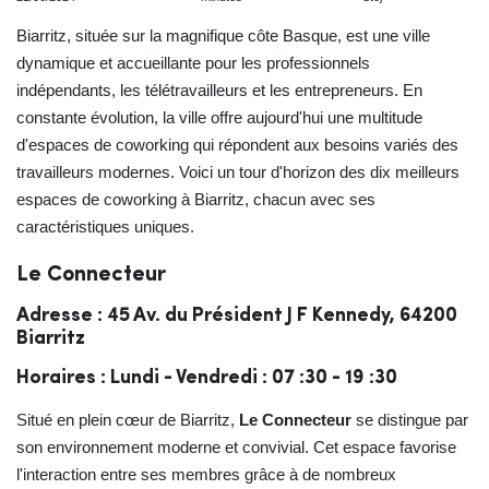
Biarritz, située sur la magnifique côte Basque, est une ville
dynamique et accueillante pour les professionnels
indépendants, les télétravailleurs et les entrepreneurs. En
constante évolution, la ville offre aujourd'hui une multitude
d'espaces de coworking qui répondent aux besoins variés des
travailleurs modernes. Voici un tour d'horizon des dix meilleurs
espaces de coworking à Biarritz, chacun avec ses
caractéristiques uniques.
Le Connecteur
Adresse : 45 Av. du Président J F Kennedy, 64200
Biarritz
Horaires : Lundi - Vendredi : 07 :30 - 19 :30
Situé en plein cœur de Biarritz,
Le Connecteur
se distingue par
son environnement moderne et convivial. Cet espace favorise
l'interaction entre ses membres grâce à de nombreux