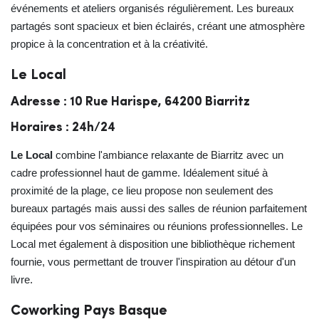
événements et ateliers organisés régulièrement. Les bureaux
partagés sont spacieux et bien éclairés, créant une atmosphère
propice à la concentration et à la créativité.
Le Local
Adresse : 10 Rue Harispe, 64200 Biarritz
Horaires : 24h/24
Le Local
combine l'ambiance relaxante de Biarritz avec un
cadre professionnel haut de gamme. Idéalement situé à
proximité de la plage, ce lieu propose non seulement des
bureaux partagés mais aussi des salles de réunion parfaitement
équipées pour vos séminaires ou réunions professionnelles. Le
Local met également à disposition une bibliothèque richement
fournie, vous permettant de trouver l'inspiration au détour d'un
livre.
Coworking Pays Basque