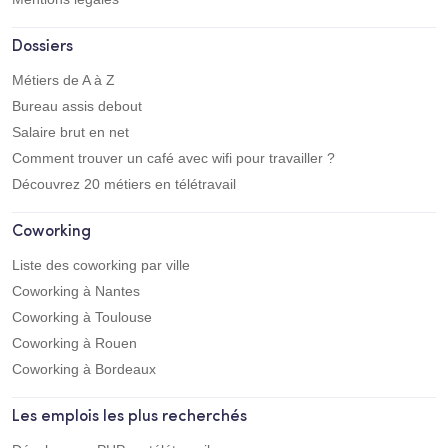
Dossiers
Métiers de A à Z
Bureau assis debout
Salaire brut en net
Comment trouver un café avec wifi pour travailler ?
Découvrez 20 métiers en télétravail
Coworking
Liste des coworking par ville
Coworking à Nantes
Coworking à Toulouse
Coworking à Rouen
Coworking à Bordeaux
Les emplois les plus recherchés