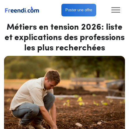
Poster une offre
Métiers en tension 2026: liste
et explications des professions
les plus recherchées