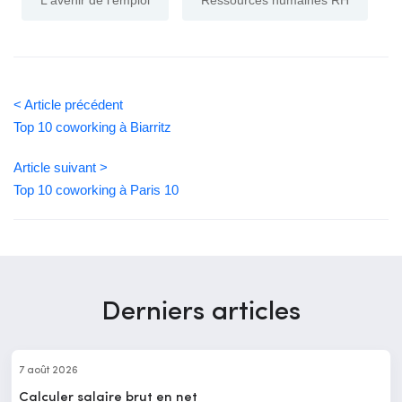
< Article précédent
Top 10 coworking à Biarritz
Article suivant >
Top 10 coworking à Paris 10
Derniers articles
7 août 2026
Calculer salaire brut en net