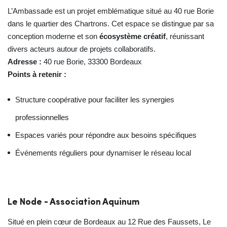
L’Ambassade est un projet emblématique situé au 40 rue Borie
dans le quartier des Chartrons. Cet espace se distingue par sa
conception moderne et son
écosystème créatif
, réunissant
divers acteurs autour de projets collaboratifs.
Adresse :
40 rue Borie, 33300 Bordeaux
Points à retenir :
Structure coopérative pour faciliter les synergies
professionnelles
Espaces variés pour répondre aux besoins spécifiques
Événements réguliers pour dynamiser le réseau local
Le Node - Association Aquinum
Situé en plein cœur de Bordeaux au 12 Rue des Faussets, Le