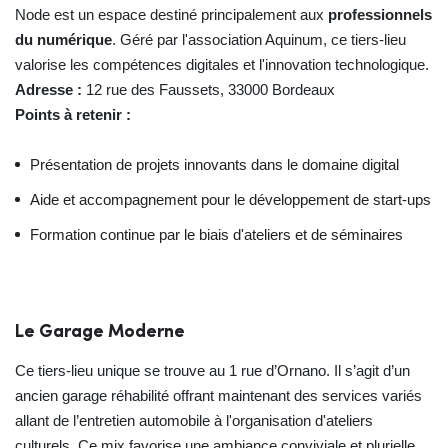
Node est un espace destiné principalement aux
professionnels
du numérique
. Géré par l'association Aquinum, ce tiers-lieu
valorise les compétences digitales et l'innovation technologique.
Adresse :
12 rue des Faussets, 33000 Bordeaux
Points à retenir :
Présentation de projets innovants dans le domaine digital
Aide et accompagnement pour le développement de start-ups
Formation continue par le biais d'ateliers et de séminaires
Le Garage Moderne
Ce tiers-lieu unique se trouve au 1 rue d’Ornano. Il s’agit d’un
ancien garage réhabilité offrant maintenant des services variés
allant de l’entretien automobile à l'organisation d'ateliers
culturels. Ce mix favorise une ambiance conviviale et plurielle.