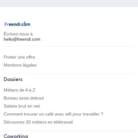
Écrivez-nous à
hello@freendi.com
Poster une offre
Mentions légales
Dossiers
Métiers de A à Z
Bureau assis debout
Salaire brut en net
Comment trouver un café avec wifi pour travailler ?
Découvrez 20 métiers en télétravail
Coworking