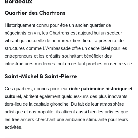
Bordeaux
Quartier des Chartrons
Historiquement connu pour être un ancien quartier de
négociants en vin, les Chartrons est aujourd'hui un secteur
vibrant qui accueille de nombreux tiers-lieu. La présence de
structures comme L'Ambassade offre un cadre idéal pour les
entrepreneurs et les créatifs souhaitant bénéficier des
infrastructures modernes tout en restant proches du centre-ville.
Saint-Michel & Saint-Pierre
Ces quartiers, connus pour leur
riche patrimoine historique et
culturel
, abritent également quelques-uns des plus innovants
tiers-lieu de la capitale girondine. Du fait de leur atmosphère
artistique et cosmopolite, ils attirent aussi bien les artistes que
les freelancers cherchant une ambiance stimulante pour leurs
activités.