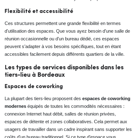
Flexibilité et accessibilité
Ces structures permettent une grande flexibilité en termes
d'utilisation des espaces. Que vous ayez besoin d’une salle de
réunion occasionnelle ou d’un bureau dédié, ces espaces
peuvent s’adapter à vos besoins spécifiques, tout en étant
accessibles facilement depuis différents quartiers de la ville.
Les types de services disponibles dans les
tiers-lieu à Bordeaux
Espaces de coworking
La plupart des tiers-lieu proposent des
espaces de coworking
modernes
équipés de toutes les commodités nécessaires :
connexion Internet haut débit, salles de réunion privées,
espaces de détente et zones collaboratives. Cela permet aux
usagers de travailler dans un cadre inspirant sans supporter les
coûts d'un bureau traditionnel. Si ce type d’espace vous