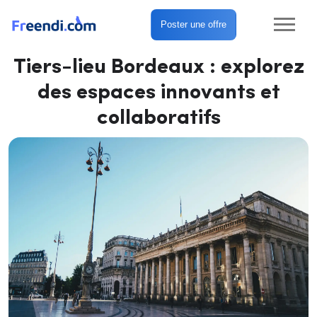
Poster une offre
Tiers-lieu Bordeaux : explorez
des espaces innovants et
collaboratifs