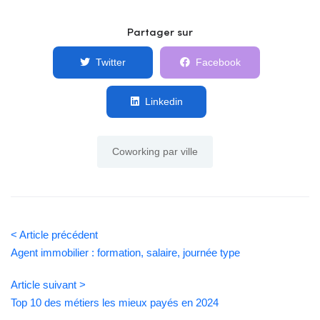
Partager sur
Twitter
Facebook
Linkedin
Coworking par ville
< Article précédent
Agent immobilier : formation, salaire, journée type
Article suivant >
Top 10 des métiers les mieux payés en 2024