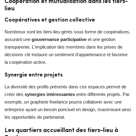
Coopération et mutualisation dans les tiers-
lieu
Coopératives et gestion collective
Nombreux sont les tiers-lieu gérés sous forme de coopératives,
assurant une
gouvernance participative
et une gestion
transparente. L'implication des membres dans les prises de
décisions clé instaure un sentiment d'appartenance et favorise
la coopération active.
Synergie entre projets
La diversité des profils présents dans ces espaces permet de
créer des
synergies intéressantes
entre différents projets. Par
exemple, un graphiste freelance pourra collaborer avec une
entreprise ayant un besoin ponctuel en design, maximisant ainsi
les opportunités de partenariat.
Les quartiers accueillant des tiers-lieu à