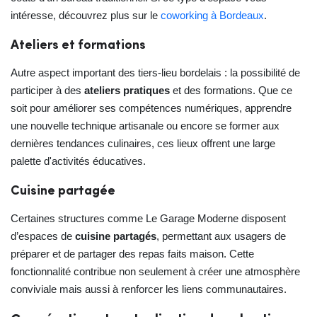
intéresse, découvrez plus sur le
coworking à Bordeaux
.
Ateliers et formations
Autre aspect important des tiers-lieu bordelais : la possibilité de
participer à des
ateliers pratiques
et des formations. Que ce
soit pour améliorer ses compétences numériques, apprendre
une nouvelle technique artisanale ou encore se former aux
dernières tendances culinaires, ces lieux offrent une large
palette d'activités éducatives.
Cuisine partagée
Certaines structures comme Le Garage Moderne disposent
d’espaces de
cuisine partagés
, permettant aux usagers de
préparer et de partager des repas faits maison. Cette
fonctionnalité contribue non seulement à créer une atmosphère
conviviale mais aussi à renforcer les liens communautaires.