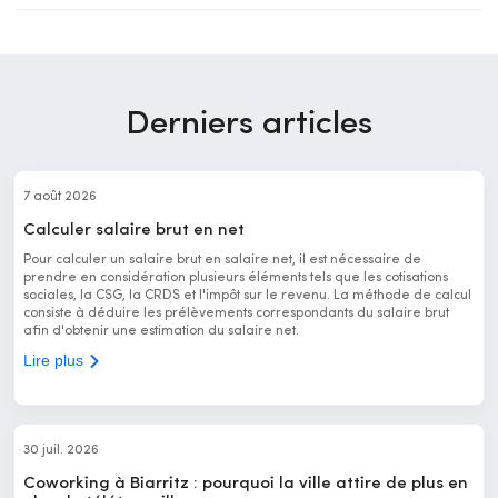
Derniers articles
7 août 2026
Calculer salaire brut en net
Pour calculer un salaire brut en salaire net, il est nécessaire de
prendre en considération plusieurs éléments tels que les cotisations
sociales, la CSG, la CRDS et l'impôt sur le revenu. La méthode de calcul
consiste à déduire les prélèvements correspondants du salaire brut
afin d'obtenir une estimation du salaire net.
Lire plus
30 juil. 2026
Coworking à Biarritz : pourquoi la ville attire de plus en