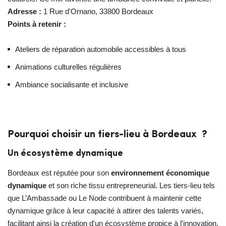
Adresse :
1 Rue d'Ornano, 33800 Bordeaux
Points à retenir :
Ateliers de réparation automobile accessibles à tous
Animations culturelles régulières
Ambiance socialisante et inclusive
Pourquoi choisir un tiers-lieu à Bordeaux ?
Un écosystème dynamique
Bordeaux est réputée pour son
environnement économique
dynamique
et son riche tissu entrepreneurial. Les tiers-lieu tels
que L’Ambassade ou Le Node contribuent à maintenir cette
dynamique grâce à leur capacité à attirer des talents variés,
facilitant ainsi la création d'un écosystème propice à l'innovation.