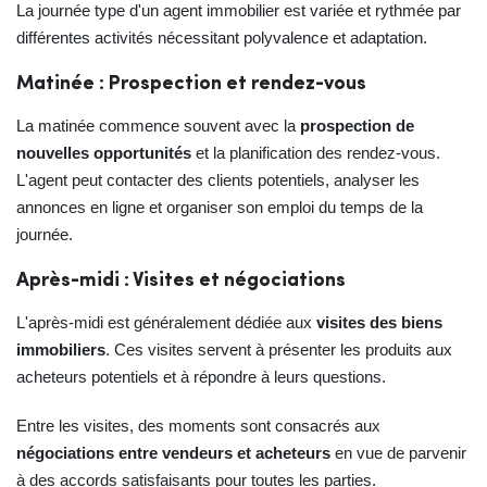
La journée type d'un agent immobilier est variée et rythmée par
différentes activités nécessitant polyvalence et adaptation.
Matinée : Prospection et rendez-vous
La matinée commence souvent avec la
prospection de
nouvelles opportunités
et la planification des rendez-vous.
L'agent peut contacter des clients potentiels, analyser les
annonces en ligne et organiser son emploi du temps de la
journée.
Après-midi : Visites et négociations
L'après-midi est généralement dédiée aux
visites des biens
immobiliers
. Ces visites servent à présenter les produits aux
acheteurs potentiels et à répondre à leurs questions.
Entre les visites, des moments sont consacrés aux
négociations entre vendeurs et acheteurs
en vue de parvenir
à des accords satisfaisants pour toutes les parties.