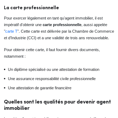
La carte professionnelle
Pour exercer légalement en tant qu'agent immobilier, il est
impératif d'obtenir une
carte professionnelle
, aussi appelée
"
carte T
". Cette carte est délivrée par la Chambre de Commerce
et d’Industrie (CCI) et a une validité de trois ans renouvelable.
Pour obtenir cette carte, il faut fournir divers documents,
notamment :
Un diplôme spécialisé ou une attestation de formation
Une assurance responsabilité civile professionnelle
Une attestation de garantie financière
Quelles sont les qualités pour devenir agent
immobilier