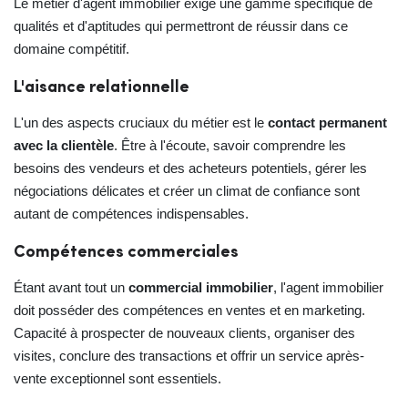
Le métier d'agent immobilier exige une gamme spécifique de
qualités et d'aptitudes qui permettront de réussir dans ce
domaine compétitif.
L'aisance relationnelle
L'un des aspects cruciaux du métier est le
contact permanent
avec la clientèle
. Être à l'écoute, savoir comprendre les
besoins des vendeurs et des acheteurs potentiels, gérer les
négociations délicates et créer un climat de confiance sont
autant de compétences indispensables.
Compétences commerciales
Étant avant tout un
commercial immobilier
, l'agent immobilier
doit posséder des compétences en ventes et en marketing.
Capacité à prospecter de nouveaux clients, organiser des
visites, conclure des transactions et offrir un service après-
vente exceptionnel sont essentiels.