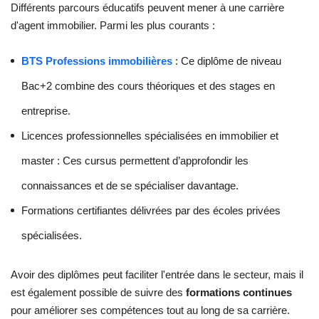
Différents parcours éducatifs peuvent mener à une carrière
d'agent immobilier. Parmi les plus courants :
BTS Professions immobilières
: Ce diplôme de niveau
Bac+2 combine des cours théoriques et des stages en
entreprise.
Licences professionnelles spécialisées en immobilier et
master : Ces cursus permettent d’approfondir les
connaissances et de se spécialiser davantage.
Formations certifiantes délivrées par des écoles privées
spécialisées.
Avoir des diplômes peut faciliter l'entrée dans le secteur, mais il
est également possible de suivre des
formations continues
pour améliorer ses compétences tout au long de sa carrière.