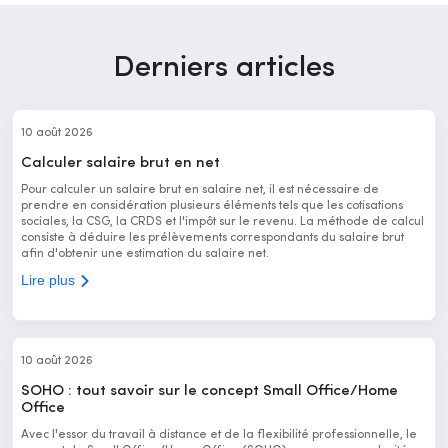
Derniers articles
10 août 2026
Calculer salaire brut en net
Pour calculer un salaire brut en salaire net, il est nécessaire de
prendre en considération plusieurs éléments tels que les cotisations
sociales, la CSG, la CRDS et l'impôt sur le revenu. La méthode de calcul
consiste à déduire les prélèvements correspondants du salaire brut
afin d'obtenir une estimation du salaire net.
Lire plus
10 août 2026
SOHO : tout savoir sur le concept Small Office/Home
Office
Avec l'essor du travail à distance et de la flexibilité professionnelle, le