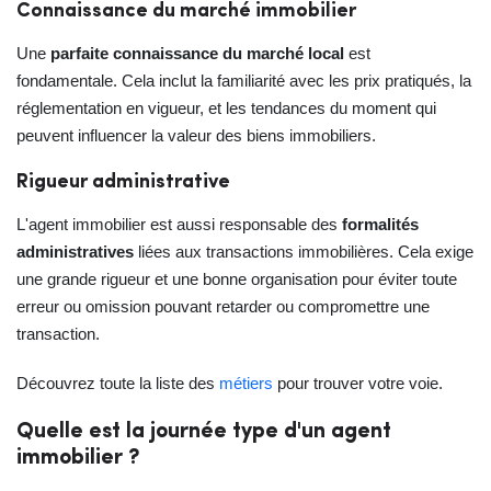
Connaissance du marché immobilier
Une
parfaite connaissance du marché local
est
fondamentale. Cela inclut la familiarité avec les prix pratiqués, la
réglementation en vigueur, et les tendances du moment qui
peuvent influencer la valeur des biens immobiliers.
Rigueur administrative
L'agent immobilier est aussi responsable des
formalités
administratives
liées aux transactions immobilières. Cela exige
une grande rigueur et une bonne organisation pour éviter toute
erreur ou omission pouvant retarder ou compromettre une
transaction.
Découvrez toute la liste des
métiers
pour trouver votre voie.
Quelle est la journée type d'un agent
immobilier ?