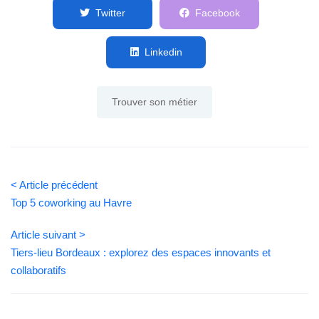
Twitter
Facebook
Linkedin
Trouver son métier
< Article précédent
Top 5 coworking au Havre
Article suivant >
Tiers-lieu Bordeaux : explorez des espaces innovants et
collaboratifs