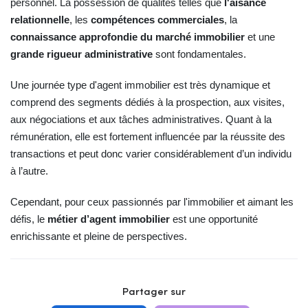
personnel. La possession de qualités telles que
l'aisance
relationnelle
, les
compétences commerciales
, la
connaissance approfondie du marché immobilier
et une
grande rigueur administrative
sont fondamentales.
Une journée type d'agent immobilier est très dynamique et
comprend des segments dédiés à la prospection, aux visites,
aux négociations et aux tâches administratives. Quant à la
rémunération, elle est fortement influencée par la réussite des
transactions et peut donc varier considérablement d’un individu
à l’autre.
Cependant, pour ceux passionnés par l'immobilier et aimant les
défis, le
métier d’agent immobilier
est une opportunité
enrichissante et pleine de perspectives.
Partager sur