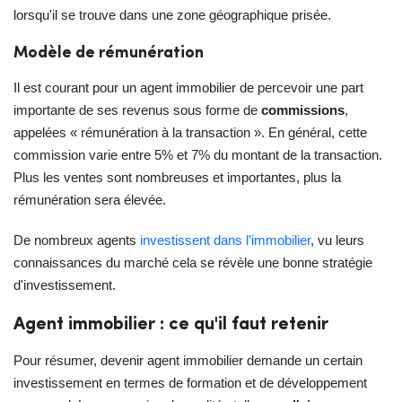
lorsqu'il se trouve dans une zone géographique prisée.
Modèle de rémunération
Il est courant pour un agent immobilier de percevoir une part
importante de ses revenus sous forme de
commissions
,
appelées « rémunération à la transaction ». En général, cette
commission varie entre 5% et 7% du montant de la transaction.
Plus les ventes sont nombreuses et importantes, plus la
rémunération sera élevée.
De nombreux agents
investissent dans l'immobilier
, vu leurs
connaissances du marché cela se révèle une bonne stratégie
d'investissement.
Agent immobilier : ce qu'il faut retenir
Pour résumer, devenir agent immobilier demande un certain
investissement en termes de formation et de développement