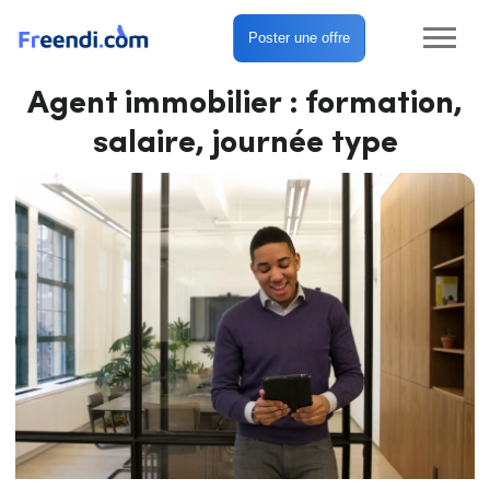
Poster une offre
Agent immobilier : formation,
salaire, journée type