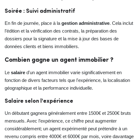
Soirée : Suivi administratif
En fin de journée, place à la
gestion administrative
. Cela inclut
l’édition et la vérification des contrats, la préparation des
dossiers pour la signature et la mise à jour des bases de
données clients et biens immobiliers.
Combien gagne un agent immobilier ?
Le
salaire
d'un agent immobilier varie significativement en
fonction de divers facteurs tels que l'expérience, la localisation
géographique et la performance individuelle.
Salaire selon l'expérience
Un débutant gagnera généralement entre 1500€ et 2500€ bruts
mensuels. Avec l’expérience, ce chiffre peut augmenter
considérablement; un agent expérimenté peut prétendre à un
revenu compris entre 4000€ et 6000€ par mois, voire davantage