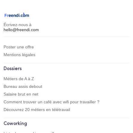
Écrivez-nous à
hello@freendi.com
Poster une offre
Mentions légales
Dossiers
Métiers de A à Z
Bureau assis debout
Salaire brut en net
Comment trouver un café avec wifi pour travailler ?
Découvrez 20 métiers en télétravail
Coworking