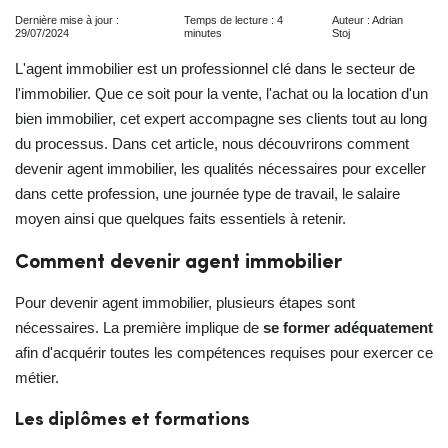
Dernière mise à jour :
Temps de lecture : 4
Auteur : Adrian
29/07/2024
minutes
Stoj
L'agent immobilier est un professionnel clé dans le secteur de
l'immobilier. Que ce soit pour la vente, l'achat ou la location d'un
bien immobilier, cet expert accompagne ses clients tout au long
du processus. Dans cet article, nous découvrirons comment
devenir agent immobilier, les qualités nécessaires pour exceller
dans cette profession, une journée type de travail, le salaire
moyen ainsi que quelques faits essentiels à retenir.
Comment devenir agent immobilier
Pour devenir agent immobilier, plusieurs étapes sont
nécessaires. La première implique de
se former adéquatement
afin d'acquérir toutes les compétences requises pour exercer ce
métier.
Les diplômes et formations