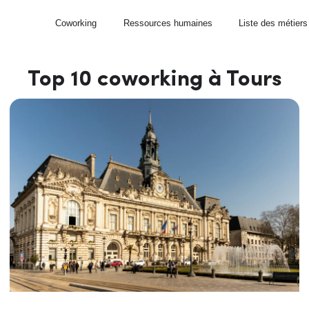
Coworking
Ressources humaines
Liste des métiers
Top 10 coworking à Tours