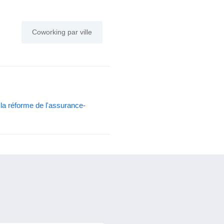
Coworking par ville
la réforme de l'assurance-