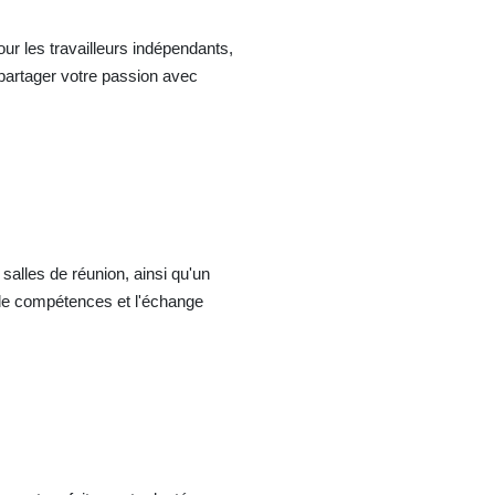
ur les travailleurs indépendants,
 partager votre passion avec
alles de réunion, ainsi qu'un
 de compétences et l'échange