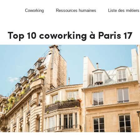
Coworking
Ressources humaines
Liste des métiers
Top 10 coworking à Paris 17