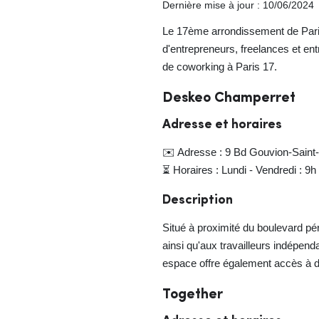
Dernière mise à jour : 10/06/2024
Le 17ème arrondissement de Paris 
d'entrepreneurs, freelances et ent
de coworking à Paris 17.
Deskeo Champerret
Adresse et horaires
✉️ Adresse : 9 Bd Gouvion-Saint-
⏳ Horaires : Lundi - Vendredi : 9h 
Description
Situé à proximité du boulevard p
ainsi qu'aux travailleurs indépen
espace offre également accès à 
Together