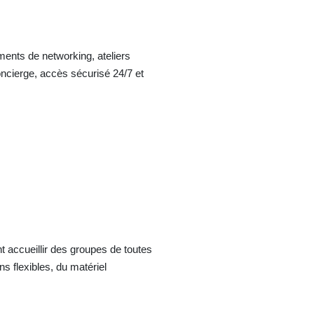
ents de networking, ateliers
ncierge, accès sécurisé 24/7 et
t accueillir des groupes de toutes
ns flexibles, du matériel