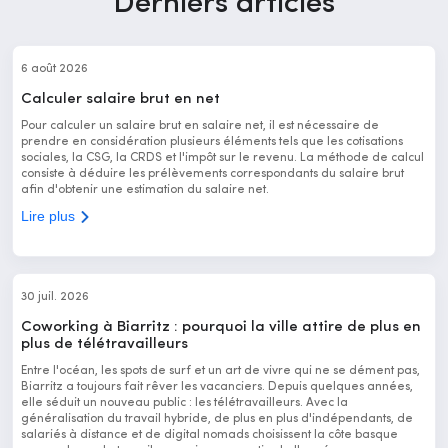
Derniers articles
6 août 2026
Calculer salaire brut en net
Pour calculer un salaire brut en salaire net, il est nécessaire de
prendre en considération plusieurs éléments tels que les cotisations
sociales, la CSG, la CRDS et l'impôt sur le revenu. La méthode de calcul
consiste à déduire les prélèvements correspondants du salaire brut
afin d'obtenir une estimation du salaire net.
Lire plus
30 juil. 2026
Coworking à Biarritz : pourquoi la ville attire de plus en
plus de télétravailleurs
Entre l'océan, les spots de surf et un art de vivre qui ne se dément pas,
Biarritz a toujours fait rêver les vacanciers. Depuis quelques années,
elle séduit un nouveau public : les télétravailleurs. Avec la
généralisation du travail hybride, de plus en plus d'indépendants, de
salariés à distance et de digital nomads choisissent la côte basque