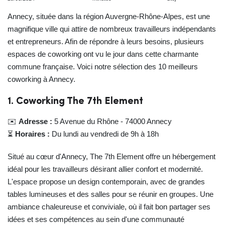
Annecy, située dans la région Auvergne-Rhône-Alpes, est une
magnifique ville qui attire de nombreux travailleurs indépendants
et entrepreneurs. Afin de répondre à leurs besoins, plusieurs
espaces de coworking ont vu le jour dans cette charmante
commune française. Voici notre sélection des 10 meilleurs
coworking à Annecy.
1. Coworking The 7th Element
✉️
Adresse :
5 Avenue du Rhône - 74000 Annecy
⏳
Horaires :
Du lundi au vendredi de 9h à 18h
Situé au cœur d'Annecy, The 7th Element offre un hébergement
idéal pour les travailleurs désirant allier confort et modernité.
L'espace propose un design contemporain, avec de grandes
tables lumineuses et des salles pour se réunir en groupes. Une
ambiance chaleureuse et conviviale, où il fait bon partager ses
idées et ses compétences au sein d'une communauté