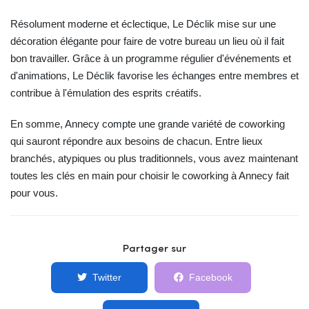
Résolument moderne et éclectique, Le Déclik mise sur une
décoration élégante pour faire de votre bureau un lieu où il fait
bon travailler. Grâce à un programme régulier d'événements et
d'animations, Le Déclik favorise les échanges entre membres et
contribue à l'émulation des esprits créatifs.
En somme, Annecy compte une grande variété de coworking
qui sauront répondre aux besoins de chacun. Entre lieux
branchés, atypiques ou plus traditionnels, vous avez maintenant
toutes les clés en main pour choisir le coworking à Annecy fait
pour vous.
Partager sur
Twitter
Facebook