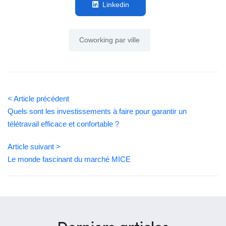
Linkedin
Coworking par ville
< Article précédent
Quels sont les investissements à faire pour garantir un
télétravail efficace et confortable ?
Article suivant >
Le monde fascinant du marché MICE