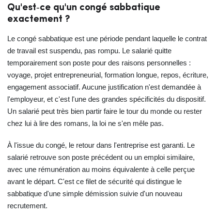
Qu'est‑ce qu'un congé sabbatique
exactement ?
Le congé sabbatique est une période pendant laquelle le contrat
de travail est suspendu, pas rompu. Le salarié quitte
temporairement son poste pour des raisons personnelles :
voyage, projet entrepreneurial, formation longue, repos, écriture,
engagement associatif. Aucune justification n'est demandée à
l'employeur, et c'est l'une des grandes spécificités du dispositif.
Un salarié peut très bien partir faire le tour du monde ou rester
chez lui à lire des romans, la loi ne s'en mêle pas.
À l'issue du congé, le retour dans l'entreprise est garanti. Le
salarié retrouve son poste précédent ou un emploi similaire,
avec une rémunération au moins équivalente à celle perçue
avant le départ. C'est ce filet de sécurité qui distingue le
sabbatique d'une simple démission suivie d'un nouveau
recrutement.