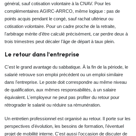
général, sauf cotisation volontaire à la CNAV. Pour les
complémentaires AGIRC‑ARRCO, même logique : pas de
points acquis pendant le congé, sauf rachat ultérieur ou
cotisation volontaire. Pour un cadre proche de la retraite,
l'arbitrage mérite d'être calculé précisément, car perdre deux à
trois trimestres peut décaler l'âge de départ à taux plein.
Le retour dans l'entreprise
C'est le grand avantage du sabbatique. À la fin de la période, le
salarié retrouve son emploi précédent ou un emploi similaire
dans l'entreprise. Le poste doit correspondre au même niveau
de qualification, aux mêmes responsabilités, à un salaire
équivalent. L'employeur ne peut pas profiter du retour pour
rétrograder le salarié ou réduire sa rémunération.
Un entretien professionnel est organisé au retour. Il porte sur les
perspectives d'évolution, les besoins de formation, l'éventuel
projet de mobilité interne. C'est aussi l'occasion de discuter de