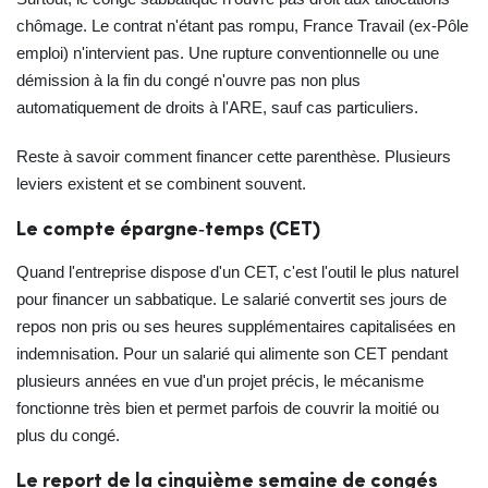
chômage. Le contrat n'étant pas rompu, France Travail (ex‑Pôle
emploi) n'intervient pas. Une rupture conventionnelle ou une
démission à la fin du congé n'ouvre pas non plus
automatiquement de droits à l'ARE, sauf cas particuliers.
Reste à savoir comment financer cette parenthèse. Plusieurs
leviers existent et se combinent souvent.
Le compte épargne‑temps (CET)
Quand l'entreprise dispose d'un CET, c'est l'outil le plus naturel
pour financer un sabbatique. Le salarié convertit ses jours de
repos non pris ou ses heures supplémentaires capitalisées en
indemnisation. Pour un salarié qui alimente son CET pendant
plusieurs années en vue d'un projet précis, le mécanisme
fonctionne très bien et permet parfois de couvrir la moitié ou
plus du congé.
Le report de la cinquième semaine de congés