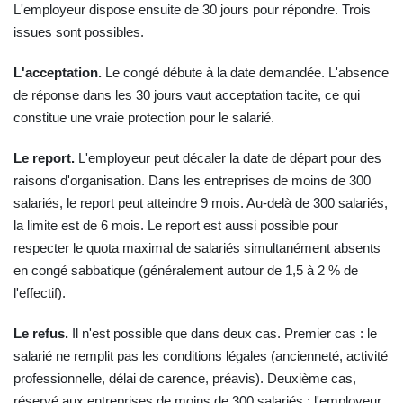
L'employeur dispose ensuite de 30 jours pour répondre. Trois
issues sont possibles.
L'acceptation.
Le congé débute à la date demandée. L'absence
de réponse dans les 30 jours vaut acceptation tacite, ce qui
constitue une vraie protection pour le salarié.
Le report.
L'employeur peut décaler la date de départ pour des
raisons d'organisation. Dans les entreprises de moins de 300
salariés, le report peut atteindre 9 mois. Au‑delà de 300 salariés,
la limite est de 6 mois. Le report est aussi possible pour
respecter le quota maximal de salariés simultanément absents
en congé sabbatique (généralement autour de 1,5 à 2 % de
l'effectif).
Le refus.
Il n'est possible que dans deux cas. Premier cas : le
salarié ne remplit pas les conditions légales (ancienneté, activité
professionnelle, délai de carence, préavis). Deuxième cas,
réservé aux entreprises de moins de 300 salariés : l'employeur