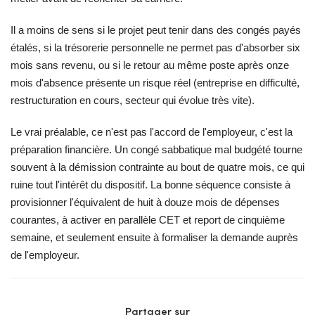
Il a moins de sens si le projet peut tenir dans des congés payés
étalés, si la trésorerie personnelle ne permet pas d'absorber six
mois sans revenu, ou si le retour au même poste après onze
mois d'absence présente un risque réel (entreprise en difficulté,
restructuration en cours, secteur qui évolue très vite).
Le vrai préalable, ce n'est pas l'accord de l'employeur, c'est la
préparation financière. Un congé sabbatique mal budgété tourne
souvent à la démission contrainte au bout de quatre mois, ce qui
ruine tout l'intérêt du dispositif. La bonne séquence consiste à
provisionner l'équivalent de huit à douze mois de dépenses
courantes, à activer en parallèle CET et report de cinquième
semaine, et seulement ensuite à formaliser la demande auprès
de l'employeur.
Partager sur