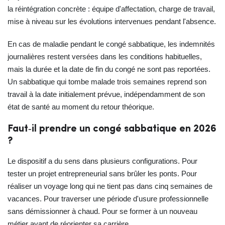
la réintégration concrète : équipe d'affectation, charge de travail,
mise à niveau sur les évolutions intervenues pendant l'absence.
En cas de maladie pendant le congé sabbatique, les indemnités
journalières restent versées dans les conditions habituelles,
mais la durée et la date de fin du congé ne sont pas reportées.
Un sabbatique qui tombe malade trois semaines reprend son
travail à la date initialement prévue, indépendamment de son
état de santé au moment du retour théorique.
Faut‑il prendre un congé sabbatique en 2026
?
Le dispositif a du sens dans plusieurs configurations. Pour
tester un projet entrepreneurial sans brûler les ponts. Pour
réaliser un voyage long qui ne tient pas dans cinq semaines de
vacances. Pour traverser une période d'usure professionnelle
sans démissionner à chaud. Pour se former à un nouveau
métier avant de réorienter sa carrière.