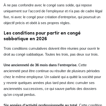
À ne pas confondre avec le congé sans solde, qui repose
uniquement sur l'accord de l'employeur et n'a pas de cadre légal
fixe, ni avec le congé pour création d'entreprise, qui poursuit un
objectif précis et obéit à ses propres règles.
Les conditions pour partir en congé
sabbatique en 2026
Trois conditions cumulatives doivent être réunies pour ouvrir le
droit au congé sabbatique. Toutes les trois, pas deux sur trois.
Une ancienneté de 36 mois dans l'entreprise.
Cette
ancienneté peut être continue ou résulter de plusieurs périodes
chez le même employeur. Un salarié qui a quitté la société pour
y revenir quelques années plus tard peut donc cumuler ses
anciennetés successives, ce qui sauve parfois des dossiers
qu'on croyait perdus.
Six années d'activité professionnelle au total.
Cette condition