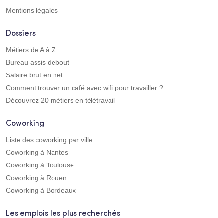
Mentions légales
Dossiers
Métiers de A à Z
Bureau assis debout
Salaire brut en net
Comment trouver un café avec wifi pour travailler ?
Découvrez 20 métiers en télétravail
Coworking
Liste des coworking par ville
Coworking à Nantes
Coworking à Toulouse
Coworking à Rouen
Coworking à Bordeaux
Les emplois les plus recherchés