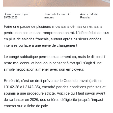
Dernière mise à jour :
Temps de lecture : 4
Auteur : Martin
19/05/2026
minutes
Francia
Faire une pause de plusieurs mois sans démissionner, sans
perdre son poste, sans rompre son contrat. L'idée séduit de plus
en plus de salariés français, surtout après plusieurs années
intenses ou face à une envie de changement
Le congé sabbatique permet exactement ça, mais le dispositif
reste mal connu et beaucoup pensent à tort qu'il s'agit d'une
simple négociation à mener avec son employeur.
En réalité, c'est un droit prévu par le Code du travail (articles
L3142‑28 à L3142‑35), encadré par des conditions précises et
soumis à une procédure stricte. Voici ce qu'il faut savoir avant
de se lancer en 2026, des critères d'éligibilité jusqu'à l'impact
concret sur la fiche de paie.