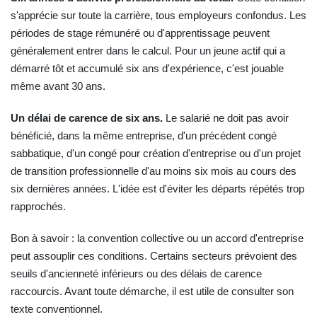
s'apprécie sur toute la carrière, tous employeurs confondus. Les
périodes de stage rémunéré ou d'apprentissage peuvent
généralement entrer dans le calcul. Pour un jeune actif qui a
démarré tôt et accumulé six ans d'expérience, c'est jouable
même avant 30 ans.
Un délai de carence de six ans.
Le salarié ne doit pas avoir
bénéficié, dans la même entreprise, d'un précédent congé
sabbatique, d'un congé pour création d'entreprise ou d'un projet
de transition professionnelle d'au moins six mois au cours des
six dernières années. L'idée est d'éviter les départs répétés trop
rapprochés.
Bon à savoir : la convention collective ou un accord d'entreprise
peut assouplir ces conditions. Certains secteurs prévoient des
seuils d'ancienneté inférieurs ou des délais de carence
raccourcis. Avant toute démarche, il est utile de consulter son
texte conventionnel.