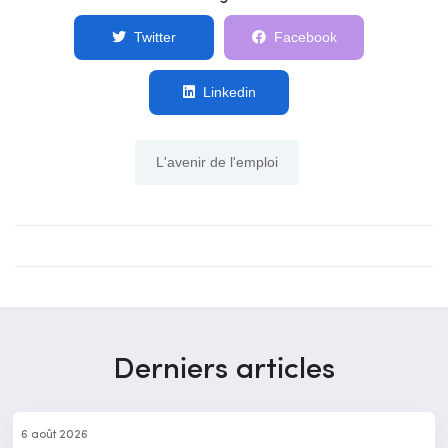
Twitter
Facebook
Linkedin
L'avenir de l'emploi
Derniers articles
6 août 2026