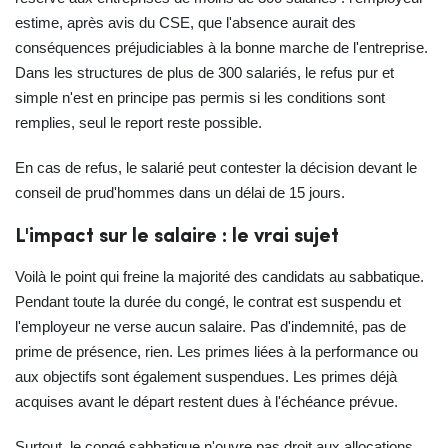
estime, après avis du CSE, que l'absence aurait des
conséquences préjudiciables à la bonne marche de l'entreprise.
Dans les structures de plus de 300 salariés, le refus pur et
simple n'est en principe pas permis si les conditions sont
remplies, seul le report reste possible.
En cas de refus, le salarié peut contester la décision devant le
conseil de prud'hommes dans un délai de 15 jours.
L'impact sur le salaire : le vrai sujet
Voilà le point qui freine la majorité des candidats au sabbatique.
Pendant toute la durée du congé, le contrat est suspendu et
l'employeur ne verse aucun salaire. Pas d'indemnité, pas de
prime de présence, rien. Les primes liées à la performance ou
aux objectifs sont également suspendues. Les primes déjà
acquises avant le départ restent dues à l'échéance prévue.
Surtout, le congé sabbatique n'ouvre pas droit aux allocations