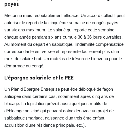
payés
Méconnu mais redoutablement efficace. Un accord collectif peut
autoriser le report de la cinquième semaine de congés payés
sur six ans maximum. Le salarié qui reporte cette semaine
chaque année pendant six ans cumule 30 à 36 jours ouvrables.
Au moment du départ en sabbatique, l'indemnité compensatrice
correspondante est versée et représente facilement plus d'un
mois de salaire brut. Un matelas de trésorerie bienvenu pour le
démarrage du congé.
L'épargne salariale et le PEE
Un Plan d'Épargne Entreprise peut être débloqué de façon
anticipée dans certains cas, notamment après cinq ans de
blocage. La législation prévoit aussi quelques motifs de
déblocage anticipé qui peuvent coïncider avec un projet de
sabbatique (mariage, naissance d'un troisième enfant,
acquisition d'une résidence principale, etc.).