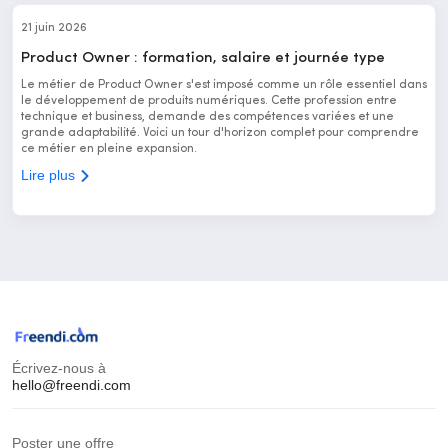
21 juin 2026
Product Owner : formation, salaire et journée type
Le métier de Product Owner s'est imposé comme un rôle essentiel dans
le développement de produits numériques. Cette profession entre
technique et business, demande des compétences variées et une
grande adaptabilité. Voici un tour d'horizon complet pour comprendre
ce métier en pleine expansion.
Lire plus
Écrivez-nous à
hello@freendi.com
Poster une offre