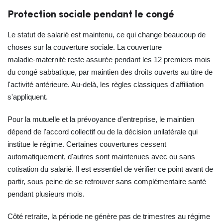
Protection sociale pendant le congé
Le statut de salarié est maintenu, ce qui change beaucoup de
choses sur la couverture sociale. La couverture
maladie‑maternité reste assurée pendant les 12 premiers mois
du congé sabbatique, par maintien des droits ouverts au titre de
l'activité antérieure. Au‑delà, les règles classiques d'affiliation
s'appliquent.
Pour la mutuelle et la prévoyance d'entreprise, le maintien
dépend de l'accord collectif ou de la décision unilatérale qui
institue le régime. Certaines couvertures cessent
automatiquement, d'autres sont maintenues avec ou sans
cotisation du salarié. Il est essentiel de vérifier ce point avant de
partir, sous peine de se retrouver sans complémentaire santé
pendant plusieurs mois.
Côté retraite, la période ne génère pas de trimestres au régime