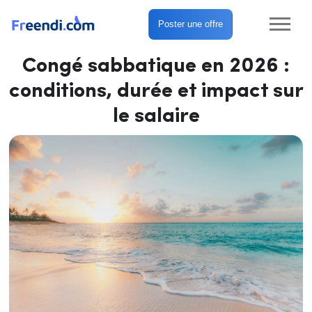
Poster une offre
Congé sabbatique en 2026 :
conditions, durée et impact sur
le salaire