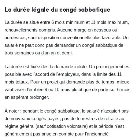
La durée légale du congé sabbatique
La durée se situe entre 6 mois minimum et 11 mois maximum,
renouvellements compris. Aucune marge en dessous ou
au‑dessus, sauf disposition conventionnelle plus favorable. Un
salarié ne peut donc pas demander un congé sabbatique de
trois semaines ou d'un an et demi.
La durée est fixée dès la demande initiale. Un prolongement est
possible avec l'accord de l'employeur, dans la limite des 11
mois totaux. Pour un projet qui demande plus de temps, mieux
vaut viser d'emblée 9 ou 10 mois plutôt que de partir sur 6 mois
en espérant prolonger.
À noter : pendant le congé sabbatique, le salarié n'acquiert pas
de nouveaux congés payés, pas de trimestres de retraite au
régime général (sauf cotisation volontaire) et la période n'est
généralement pas prise en compte pour l'ancienneté