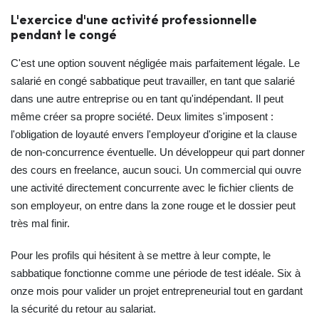
L'exercice d'une activité professionnelle
pendant le congé
C'est une option souvent négligée mais parfaitement légale. Le
salarié en congé sabbatique peut travailler, en tant que salarié
dans une autre entreprise ou en tant qu'indépendant. Il peut
même créer sa propre société. Deux limites s'imposent :
l'obligation de loyauté envers l'employeur d'origine et la clause
de non‑concurrence éventuelle. Un développeur qui part donner
des cours en freelance, aucun souci. Un commercial qui ouvre
une activité directement concurrente avec le fichier clients de
son employeur, on entre dans la zone rouge et le dossier peut
très mal finir.
Pour les profils qui hésitent à se mettre à leur compte, le
sabbatique fonctionne comme une période de test idéale. Six à
onze mois pour valider un projet entrepreneurial tout en gardant
la sécurité du retour au salariat.