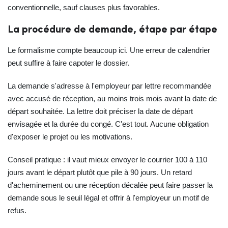
conventionnelle, sauf clauses plus favorables.
La procédure de demande, étape par étape
Le formalisme compte beaucoup ici. Une erreur de calendrier
peut suffire à faire capoter le dossier.
La demande s'adresse à l'employeur par lettre recommandée
avec accusé de réception, au moins trois mois avant la date de
départ souhaitée. La lettre doit préciser la date de départ
envisagée et la durée du congé. C'est tout. Aucune obligation
d'exposer le projet ou les motivations.
Conseil pratique : il vaut mieux envoyer le courrier 100 à 110
jours avant le départ plutôt que pile à 90 jours. Un retard
d'acheminement ou une réception décalée peut faire passer la
demande sous le seuil légal et offrir à l'employeur un motif de
refus.