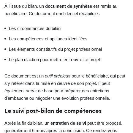
À l'issue du bilan, un
document de synthèse
est remis au
bénéficiaire. Ce document confidentiel récapitule :
Les circonstances du bilan
Les compétences et aptitudes identifiées
Les éléments constitutifs du projet professionnel
Le plan d'action pour mettre en œuvre ce projet
Ce document est un
outil précieux
pour le bénéficiaire, qui peut
s'y référer dans la mise en œuvre de son projet. Il peut
également servir de base pour préparer des entretiens
d'embauche ou négocier une évolution professionnelle.
Le suivi post-bilan de compétences
Après la fin du bilan, un
entretien de suivi
peut être proposé,
généralement 6 mois après la conclusion. Ce rendez-vous