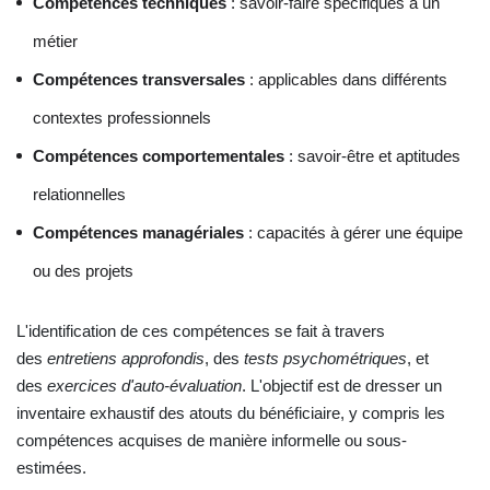
Compétences techniques
: savoir-faire spécifiques à un
métier
Compétences transversales
: applicables dans différents
contextes professionnels
Compétences comportementales
: savoir-être et aptitudes
relationnelles
Compétences managériales
: capacités à gérer une équipe
ou des projets
L'identification de ces compétences se fait à travers
des
entretiens approfondis
, des
tests psychométriques
, et
des
exercices d'auto-évaluation
. L'objectif est de dresser un
inventaire exhaustif des atouts du bénéficiaire, y compris les
compétences acquises de manière informelle ou sous-
estimées.