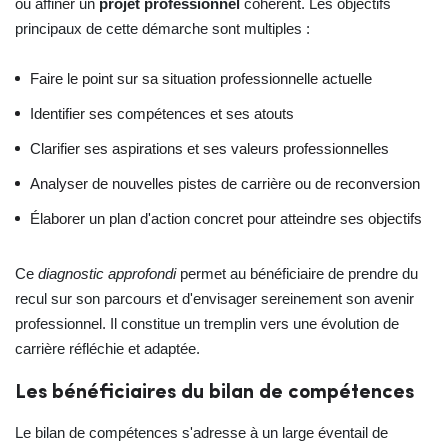
ou affiner un
projet professionnel
cohérent. Les objectifs
principaux de cette démarche sont multiples :
Faire le point sur sa situation professionnelle actuelle
Identifier ses compétences et ses atouts
Clarifier ses aspirations et ses valeurs professionnelles
Analyser de nouvelles pistes de carrière ou de reconversion
Élaborer un plan d'action concret pour atteindre ses objectifs
Ce
diagnostic approfondi
permet au bénéficiaire de prendre du
recul sur son parcours et d'envisager sereinement son avenir
professionnel. Il constitue un tremplin vers une évolution de
carrière réfléchie et adaptée.
Les bénéficiaires du bilan de compétences
Le bilan de compétences s'adresse à un large éventail de