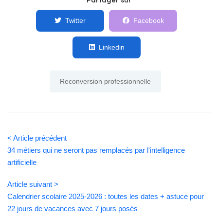
Partager sur
Twitter
Facebook
Linkedin
Reconversion professionnelle
< Article précédent
34 métiers qui ne seront pas remplacés par l'intelligence
artificielle
Article suivant >
Calendrier scolaire 2025-2026 : toutes les dates + astuce pour
22 jours de vacances avec 7 jours posés