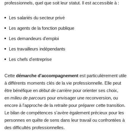
professionnels, quel que soit leur statut. Il est accessible à :
Les salariés du secteur privé
Les agents de la fonction publique
Les demandeurs d'emploi
Les travailleurs indépendants
Les chefs d'entreprise
Cette
démarche d'accompagnement
est particulièrement utile
à différents moments clés de la vie professionnelle. Elle peut
être bénéfique en
début de carrière
pour orienter ses choix,
en
milieu de parcours
pour envisager une reconversion, ou
encore à l'approche de la
retraite
pour préparer cette transition.
Le bilan de compétences s'avère également précieux pour les
personnes en quête de sens dans leur travail ou confrontées à
des difficultés professionnelles.