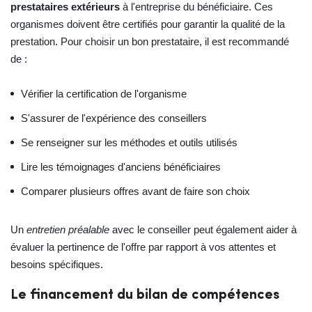
prestataires extérieurs
à l'entreprise du bénéficiaire. Ces
organismes doivent être certifiés pour garantir la qualité de la
prestation. Pour choisir un bon prestataire, il est recommandé
de :
Vérifier la certification de l'organisme
S'assurer de l'expérience des conseillers
Se renseigner sur les méthodes et outils utilisés
Lire les témoignages d'anciens bénéficiaires
Comparer plusieurs offres avant de faire son choix
Un
entretien préalable
avec le conseiller peut également aider à
évaluer la pertinence de l'offre par rapport à vos attentes et
besoins spécifiques.
Le financement du bilan de compétences