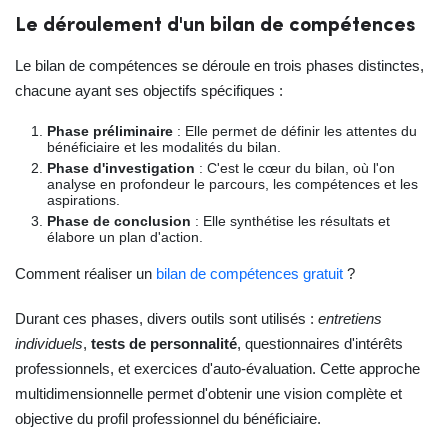
Le déroulement d'un bilan de compétences
Le bilan de compétences se déroule en trois phases distinctes,
chacune ayant ses objectifs spécifiques :
Phase préliminaire
: Elle permet de définir les attentes du
bénéficiaire et les modalités du bilan.
Phase d'investigation
: C'est le cœur du bilan, où l'on
analyse en profondeur le parcours, les compétences et les
aspirations.
Phase de conclusion
: Elle synthétise les résultats et
élabore un plan d'action.
Comment réaliser un
bilan de compétences gratuit
?
Durant ces phases, divers outils sont utilisés :
entretiens
individuels
,
tests de personnalité
, questionnaires d'intérêts
professionnels, et exercices d'auto-évaluation. Cette approche
multidimensionnelle permet d'obtenir une vision complète et
objective du profil professionnel du bénéficiaire.