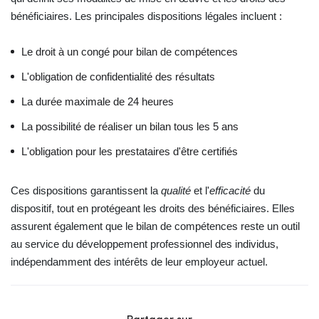
bénéficiaires. Les principales dispositions légales incluent :
Le droit à un congé pour bilan de compétences
L'obligation de confidentialité des résultats
La durée maximale de 24 heures
La possibilité de réaliser un bilan tous les 5 ans
L'obligation pour les prestataires d'être certifiés
Ces dispositions garantissent la
qualité
et l'
efficacité
du
dispositif, tout en protégeant les droits des bénéficiaires. Elles
assurent également que le bilan de compétences reste un outil
au service du développement professionnel des individus,
indépendamment des intérêts de leur employeur actuel.