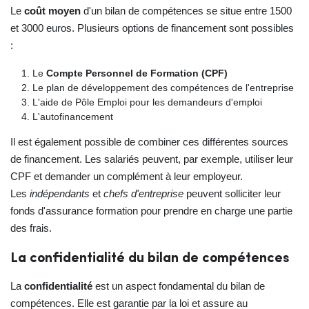
Le
coût moyen
d'un bilan de compétences se situe entre 1500
et 3000 euros. Plusieurs options de financement sont possibles
:
Le
Compte Personnel de Formation (CPF)
Le plan de développement des compétences de l'entreprise
L'aide de Pôle Emploi pour les demandeurs d'emploi
L'autofinancement
Il est également possible de combiner ces différentes sources
de financement. Les salariés peuvent, par exemple, utiliser leur
CPF et demander un complément à leur employeur.
Les
indépendants
et
chefs d'entreprise
peuvent solliciter leur
fonds d'assurance formation pour prendre en charge une partie
des frais.
La confidentialité du bilan de compétences
La
confidentialité
est un aspect fondamental du bilan de
compétences. Elle est garantie par la loi et assure au