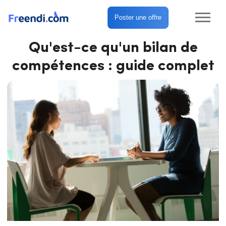
Poster une offre
Qu'est-ce qu'un bilan de
compétences : guide complet