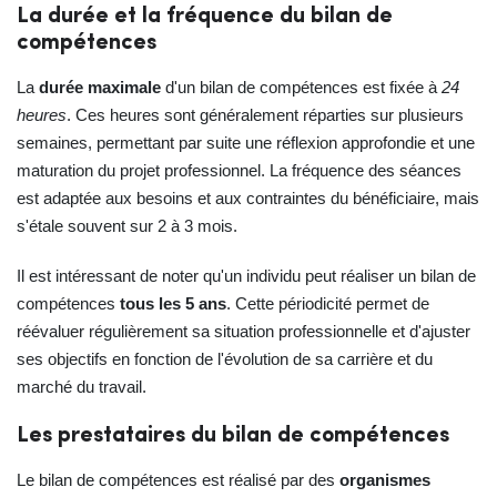
La durée et la fréquence du bilan de
compétences
La
durée maximale
d'un bilan de compétences est fixée à
24
heures
. Ces heures sont généralement réparties sur plusieurs
semaines, permettant par suite une réflexion approfondie et une
maturation du projet professionnel. La fréquence des séances
est adaptée aux besoins et aux contraintes du bénéficiaire, mais
s'étale souvent sur 2 à 3 mois.
Il est intéressant de noter qu'un individu peut réaliser un bilan de
compétences
tous les 5 ans
. Cette périodicité permet de
réévaluer régulièrement sa situation professionnelle et d'ajuster
ses objectifs en fonction de l'évolution de sa carrière et du
marché du travail.
Les prestataires du bilan de compétences
Le bilan de compétences est réalisé par des
organismes