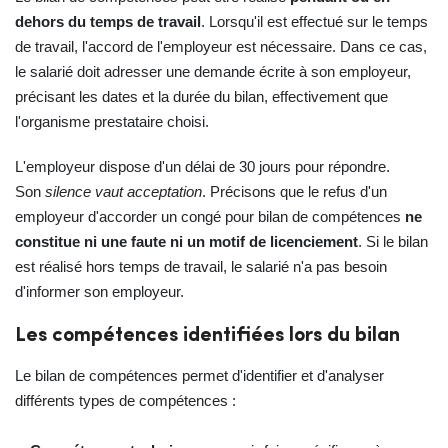
dehors du temps de travail
. Lorsqu'il est effectué sur le temps
de travail, l'accord de l'employeur est nécessaire. Dans ce cas,
le salarié doit adresser une demande écrite à son employeur,
précisant les dates et la durée du bilan, effectivement que
l'organisme prestataire choisi.
L'employeur dispose d'un délai de 30 jours pour répondre.
Son
silence vaut acceptation
. Précisons que le refus d'un
employeur d'accorder un congé pour bilan de compétences
ne
constitue ni une faute ni un motif de licenciement
. Si le bilan
est réalisé hors temps de travail, le salarié n'a pas besoin
d'informer son employeur.
Les compétences identifiées lors du bilan
Le bilan de compétences permet d'identifier et d'analyser
différents types de compétences :