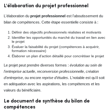
L'élaboration du projet professionnel
L'élaboration du
projet professionnel
est l'aboutissement du
bilan de compétences. Cette étape essentielle consiste à :
Définir des objectifs professionnels réalistes et motivants
Identifier les opportunités du marché du travail en lien avec
le projet
Évaluer la faisabilité du projet (compétences à acquérir,
formation nécessaire)
Élaborer un plan d'action détaillé pour concrétiser le projet
Le projet peut prendre diverses formes :
évolution au sein de
l'entreprise actuelle
,
reconversion professionnelle
,
création
d'entreprise
, ou encore
reprise d'études
. L'notable est qu'il soit
en adéquation avec les aspirations, les compétences et les
valeurs du bénéficiaire.
Le document de synthèse du bilan de
compétences