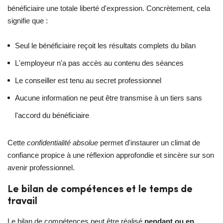
bénéficiaire une totale liberté d'expression. Concrètement, cela
signifie que :
Seul le bénéficiaire reçoit les résultats complets du bilan
L'employeur n'a pas accès au contenu des séances
Le conseiller est tenu au secret professionnel
Aucune information ne peut être transmise à un tiers sans
l'accord du bénéficiaire
Cette
confidentialité absolue
permet d'instaurer un climat de
confiance propice à une réflexion approfondie et sincère sur son
avenir professionnel.
Le bilan de compétences et le temps de
travail
Le bilan de compétences peut être réalisé
pendant ou en