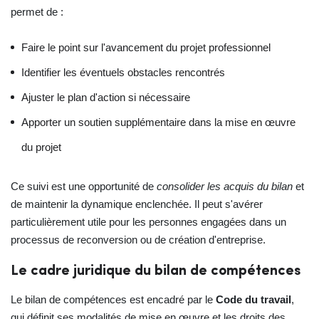
permet de :
Faire le point sur l'avancement du projet professionnel
Identifier les éventuels obstacles rencontrés
Ajuster le plan d'action si nécessaire
Apporter un soutien supplémentaire dans la mise en œuvre
du projet
Ce suivi est une opportunité de
consolider les acquis du bilan
et
de maintenir la dynamique enclenchée. Il peut s'avérer
particulièrement utile pour les personnes engagées dans un
processus de reconversion ou de création d'entreprise.
Le cadre juridique du bilan de compétences
Le bilan de compétences est encadré par le
Code du travail
,
qui définit ses modalités de mise en œuvre et les droits des