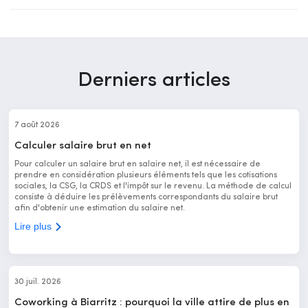
Derniers articles
7 août 2026
Calculer salaire brut en net
Pour calculer un salaire brut en salaire net, il est nécessaire de
prendre en considération plusieurs éléments tels que les cotisations
sociales, la CSG, la CRDS et l'impôt sur le revenu. La méthode de calcul
consiste à déduire les prélèvements correspondants du salaire brut
afin d'obtenir une estimation du salaire net.
Lire plus
30 juil. 2026
Coworking à Biarritz : pourquoi la ville attire de plus en