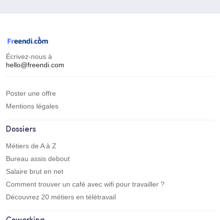
Écrivez-nous à
hello@freendi.com
Poster une offre
Mentions légales
Dossiers
Métiers de A à Z
Bureau assis debout
Salaire brut en net
Comment trouver un café avec wifi pour travailler ?
Découvrez 20 métiers en télétravail