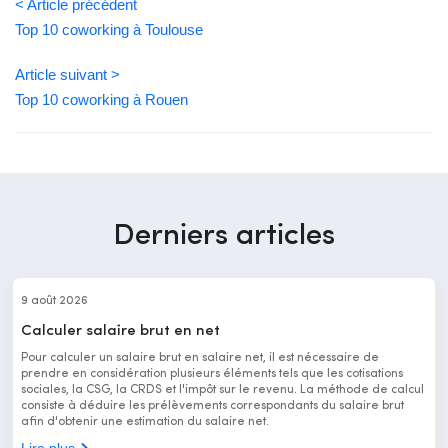
< Article précédent
Top 10 coworking à Toulouse
Article suivant >
Top 10 coworking à Rouen
Derniers articles
9 août 2026
Calculer salaire brut en net
Pour calculer un salaire brut en salaire net, il est nécessaire de
prendre en considération plusieurs éléments tels que les cotisations
sociales, la CSG, la CRDS et l'impôt sur le revenu. La méthode de calcul
consiste à déduire les prélèvements correspondants du salaire brut
afin d'obtenir une estimation du salaire net.
Lire plus