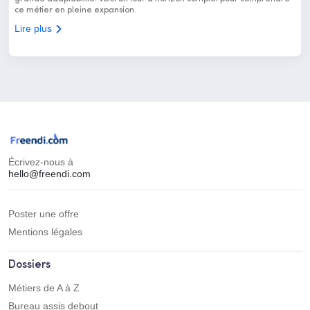
ce métier en pleine expansion.
Lire plus
Écrivez-nous à
hello@freendi.com
Poster une offre
Mentions légales
Dossiers
Métiers de A à Z
Bureau assis debout