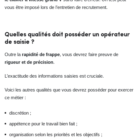
vous être imposé lors de l’entretien de recrutement.
Quelles qualités doit posséder un opérateur
de saisie ?
Outre la
rapidité de frappe
, vous devrez faire preuve de
rigueur et de précision
.
L’exactitude des informations saisies est cruciale.
Voici les autres qualités que vous devrez posséder pour exercer
ce métier :
discrétion ;
appétence pour le travail bien fait ;
organisation selon les priorités et les objectifs ;