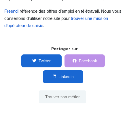
Freendi
référence des offres d’emploi en télétravail. Nous vous
conseillons d’utiliser notre site pour
trouver une mission
d’opérateur de saisie
.
Partager sur
Twitter
Facebook
Linkedin
Trouver son métier