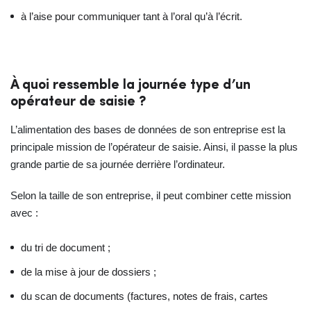
à l’aise pour communiquer tant à l’oral qu’à l’écrit.
À quoi ressemble la journée type d’un
opérateur de saisie ?
L’alimentation des bases de données de son entreprise est la
principale mission de l’opérateur de saisie. Ainsi, il passe la plus
grande partie de sa journée derrière l’ordinateur.
Selon la taille de son entreprise, il peut combiner cette mission
avec :
du tri de document ;
de la mise à jour de dossiers ;
du scan de documents (factures, notes de frais, cartes