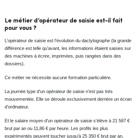
Le métier d’opérateur de saisie est-il fait
pour vous ?
L’opérateur de saisie est l’évolution du dactylographe (la grande
différence est telle qu’avant, les informations étaient saisies sur
des machines à écrire, imprimées, puis rangées dans des
dossiers).
Ce métier ne nécessite aucune formation particulière.
La journée type d’un opérateur de saisie n’est pas très
mouvementée. Elle se déroule exclusivement derrière un écran
d’ordinateur.
Et le salaire moyen d’un opérateur de saisie s’élève à 21 587 €
brut par an ou 11,86 € par heure. Les profils les plus
expérimentés peuvent toucher jusqu’à 25 350 € brut par an.