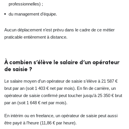
professionnelles) ;
du management d’équipe.
Aucun déplacement n’est prévu dans le cadre de ce métier
praticable entièrement à distance.
À combien s’élève le salaire d’un opérateur
de saisie ?
Le salaire moyen d’un opérateur de saisie s’élève à 21 587 €
brut par an (soit 1 403 € net par mois). En fin de carrière, un
opérateur de saisie confirmé peut toucher jusqu’à 25 350 € brut
par an (soit 1 648 € net par mois).
En intérim ou en freelance, un opérateur de saisie peut aussi
être payé à l’heure (11,86 € par heure).