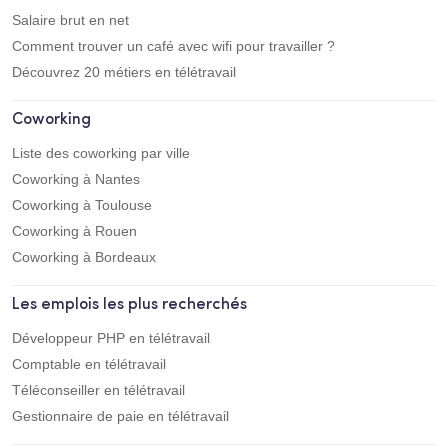
Salaire brut en net
Comment trouver un café avec wifi pour travailler ?
Découvrez 20 métiers en télétravail
Coworking
Liste des coworking par ville
Coworking à Nantes
Coworking à Toulouse
Coworking à Rouen
Coworking à Bordeaux
Les emplois les plus recherchés
Développeur PHP en télétravail
Comptable en télétravail
Téléconseiller en télétravail
Gestionnaire de paie en télétravail