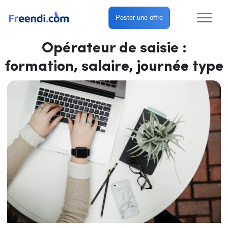
Poster une offre
Opérateur de saisie :
formation, salaire, journée type