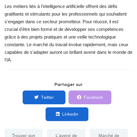
Les métiers liés à l'intelligence artificielle offrent des défis
gratifiants et stimulants pour les professionnels qui souhaitent
s'engager dans ce secteur prometteur. Pour réussir, il est
crucial d'être bien formé et de développer ses compétences
grâce à des projets pratiques et une veille technologique
constante. Le marché du travail évolue rapidement, mais ceux
capables de s'adapter auront un brillant avenir dans le monde de
l'IA.
Partager sur
Twitter
Facebook
Linkedin
Trouver son
L'avenir de
Marché de