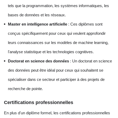
tels que la programmation, les systèmes informatiques, les
bases de données et les réseaux.
Master en intelligence artificielle
: Ces diplômes sont
conçus spécifiquement pour ceux qui veulent approfondir
leurs connaissances sur les modèles de machine learning,
l'analyse statistique et les technologies cognitives.
Doctorat en science des données
: Un doctorat en science
des données peut être idéal pour ceux qui souhaitent se
spécialiser dans ce secteur et participer à des projets de
recherche de pointe.
Certifications professionnelles
En plus d'un diplôme formel, les certifications professionnelles