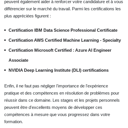
peuvent également aider à renforcer votre candidature et à vous
différencier sur le marché du travail. Parmi les certifications les
plus appréciées figurent :
Certification IBM Data Science Professional Certificate
Certification AWS Certified Machine Learning - Specialty
Certification Microsoft Certified : Azure AI Engineer
Associate
NVIDIA Deep Learning Institute (DLI) certifications
Enfin, il ne faut pas négliger l'importance de l'expérience
pratique et des compétences en résolution de problèmes pour
réussir dans ce domaine. Les stages et les projets personnels
peuvent être d'excellents moyens de développer ces
compétences à mesure que vous progressez dans votre
formation.