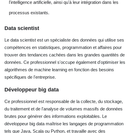
l'intelligence artificielle, ainsi qu'à leur intégration dans les
processus existants.
Data scientist
Le data scientist est un spécialiste des données qui utilise ses
compétences en statistiques, programmation et affaires pour
trouver des tendances cachées dans les grandes quantités de
données. Ce professionnel s'occupe également d'optimiser les
algorithmes de machine learning en fonction des besoins
spécifiques de l'entreprise.
Développeur big data
Ce professionnel est responsable de la collecte, du stockage,
du traitement et de l'analyse de volumes massifs de données
brutes pour générer des informations exploitables. Le
développeur big data maîtrise les langages de programmation
tels que Java, Scala ou Python, et travaille avec des