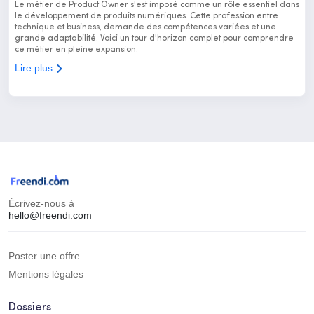
Le métier de Product Owner s'est imposé comme un rôle essentiel dans
le développement de produits numériques. Cette profession entre
technique et business, demande des compétences variées et une
grande adaptabilité. Voici un tour d'horizon complet pour comprendre
ce métier en pleine expansion.
Lire plus
Écrivez-nous à
hello@freendi.com
Poster une offre
Mentions légales
Dossiers