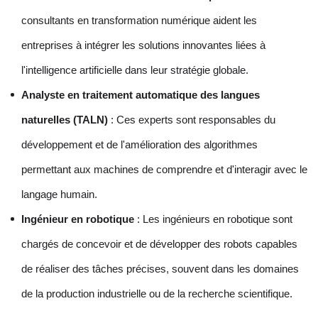
consultants en transformation numérique aident les
entreprises à intégrer les solutions innovantes liées à
l'intelligence artificielle dans leur stratégie globale.
Analyste en traitement automatique des langues
naturelles (TALN)
: Ces experts sont responsables du
développement et de l'amélioration des algorithmes
permettant aux machines de comprendre et d'interagir avec le
langage humain.
Ingénieur en robotique
: Les ingénieurs en robotique sont
chargés de concevoir et de développer des robots capables
de réaliser des tâches précises, souvent dans les domaines
de la production industrielle ou de la recherche scientifique.