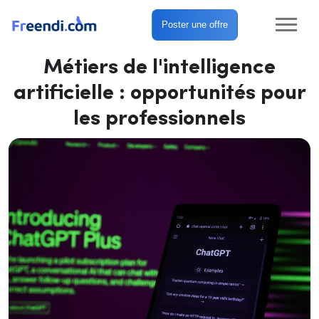
Poster une offre
Métiers de l'intelligence
artificielle : opportunités pour
les professionnels