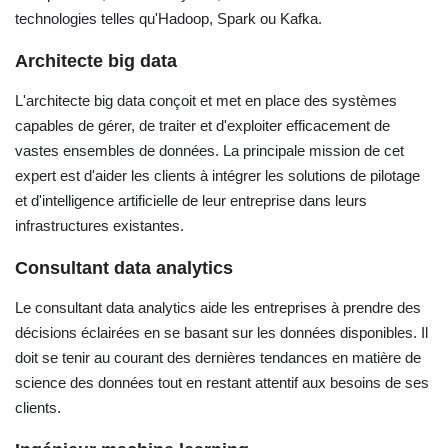
technologies telles qu'Hadoop, Spark ou Kafka.
Architecte big data
L'architecte big data conçoit et met en place des systèmes
capables de gérer, de traiter et d'exploiter efficacement de
vastes ensembles de données. La principale mission de cet
expert est d'aider les clients à intégrer les solutions de pilotage
et d'intelligence artificielle de leur entreprise dans leurs
infrastructures existantes.
Consultant data analytics
Le consultant data analytics aide les entreprises à prendre des
décisions éclairées en se basant sur les données disponibles. Il
doit se tenir au courant des dernières tendances en matière de
science des données tout en restant attentif aux besoins de ses
clients.