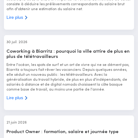
consiste à déduire les prélèvements correspondants du salaire brut
afin d'obtenir une estimation du salaire net.
Lire plus
30 juil. 2026
Coworking à Biarritz : pourquoi la ville attire de plus en
plus de télétravailleurs
Entre l'océan, les spots de surf et un art de vivre qui ne se dément pas,
Biarritz a toujours fait rêver les vacanciers. Depuis quelques années,
elle séduit un nouveau public : les télétravailleurs. Avec la
généralisation du travail hybride, de plus en plus d'indépendants, de
salariés à distance et de digital nomads choisissent la côte basque
comme base de travail, au moins une partie de l'année.
Lire plus
21 juin 2026
Product Owner : formation, salaire et journée type