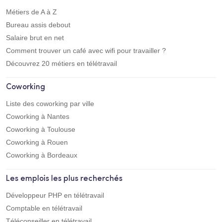
Métiers de A à Z
Bureau assis debout
Salaire brut en net
Comment trouver un café avec wifi pour travailler ?
Découvrez 20 métiers en télétravail
Coworking
Liste des coworking par ville
Coworking à Nantes
Coworking à Toulouse
Coworking à Rouen
Coworking à Bordeaux
Les emplois les plus recherchés
Développeur PHP en télétravail
Comptable en télétravail
Téléconseiller en télétravail