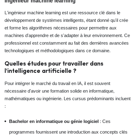
Ingénieur machine learning
L'ingénieur machine learning est une ressource clé dans le
développement de systèmes intelligents, étant donné qu'il crée
et forme les algorithmes nécessaires pour permettre aux
machines d'apprendre et de s'adapter à leur environnement. Ce
professionnel est constamment au fait des dernières avancées
technologiques et méthodologiques dans ce domaine.
Quelles études pour travailler dans
l'intelligence artificielle ?
Pour intégrer le marché du travail en IA, il est souvent
nécessaire d'avoir une formation solide en informatique,
mathématiques ou ingénierie. Les cursus prédominants incluent
:
Bachelor en informatique ou génie logiciel
: Ces
programmes fournissent une introduction aux concepts clés