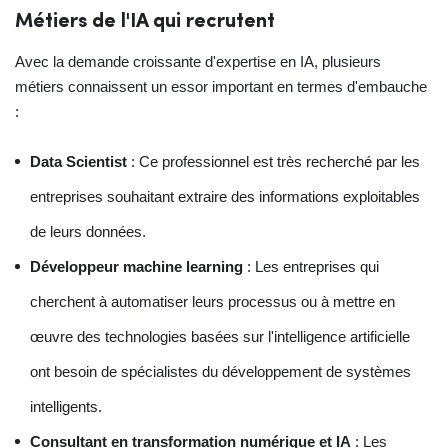
Métiers de l'IA qui recrutent
Avec la demande croissante d'expertise en IA, plusieurs
métiers connaissent un essor important en termes d'embauche
:
Data Scientist
: Ce professionnel est très recherché par les
entreprises souhaitant extraire des informations exploitables
de leurs données.
Développeur machine learning
: Les entreprises qui
cherchent à automatiser leurs processus ou à mettre en
œuvre des technologies basées sur l'intelligence artificielle
ont besoin de spécialistes du développement de systèmes
intelligents.
Consultant en transformation numérique et IA
: Les