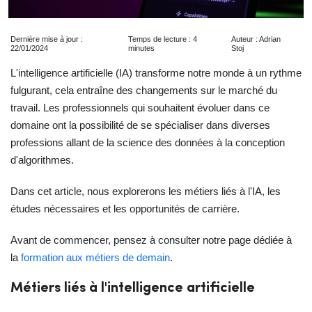
Dernière mise à jour :
Temps de lecture : 4
Auteur : Adrian
22/01/2024
minutes
Stoj
L'intelligence artificielle (IA) transforme notre monde à un rythme
fulgurant, cela entraîne des changements sur le marché du
travail. Les professionnels qui souhaitent évoluer dans ce
domaine ont la possibilité de se spécialiser dans diverses
professions allant de la science des données à la conception
d'algorithmes.
Dans cet article, nous explorerons les métiers liés à l'IA, les
études nécessaires et les opportunités de carrière.
Avant de commencer, pensez à consulter notre page dédiée à
la
formation aux métiers de demain
.
Métiers liés à l'intelligence artificielle