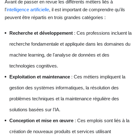
Avant de passer en revue les différents métiers liés à
l'
intelligence artificielle
, il est important de comprendre qu'ils
peuvent être répartis en trois grandes catégories :
Recherche et développement
: Ces professions incluent la
recherche fondamentale et appliquée dans les domaines du
machine learning, de l'analyse de données et des
technologies cognitives.
Exploitation et maintenance
: Ces métiers impliquent la
gestion des systèmes informatiques, la résolution des
problèmes techniques et la maintenance régulière des
solutions basées sur l'IA.
Conception et mise en œuvre
: Ces emplois sont liés à la
création de nouveaux produits et services utilisant