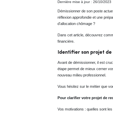
Dernière mise à jour : 26/10/2023
Démissionner de son poste actuel
réflexion approfondie et une prépa
d'allocation chômage ?
Dans cet article, découvrez comme
financière.
Identifier son projet de
Avant de démissionner, il est cruc
étape permet de mieux cerner vos 
nouveau milieu professionnel.
Vous hésitez sur le métier que v
Pour clarifier votre projet de 
Vos motivations : quelles sont le