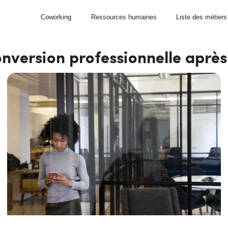
Coworking
Ressources humaines
Liste des métiers
onversion professionnelle aprè