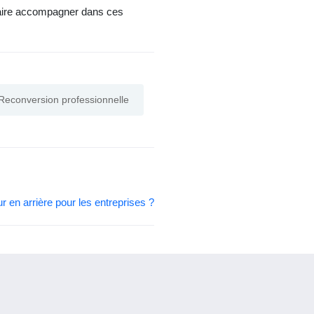
s faire accompagner dans ces
Reconversion professionnelle
our en arrière pour les entreprises ?