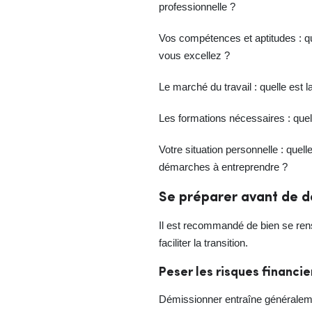
professionnelle ?
Vos compétences et aptitudes : qu
vous excellez ?
Le marché du travail : quelle est l
Les formations nécessaires : quel
Votre situation personnelle : quell
démarches à entreprendre ?
Se préparer avant de d
Il est recommandé de bien se ren
faciliter la transition.
Peser les risques financie
Démissionner entraîne généraleme