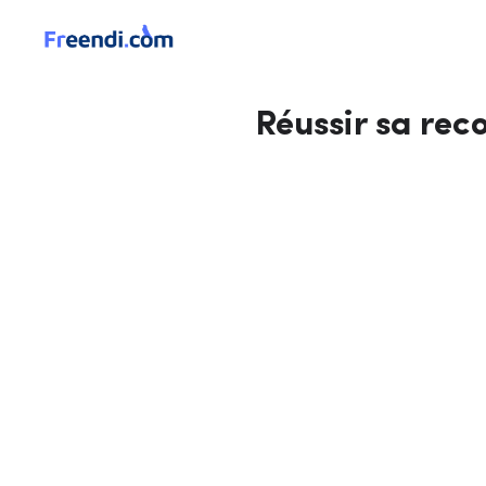
Réussir sa rec