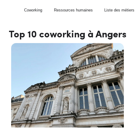
Coworking
Ressources humaines
Liste des métiers
Top 10 coworking à Angers