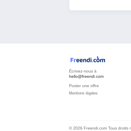
Écrivez-nous à
hello@freendi.com
Poster une offre
Mentions légales
© 2026 Freendi.com Tous droits 